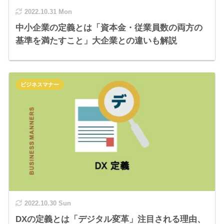
2022.10.31 Mon
中小企業の定義とは「資本金・従業員数の両方の
基準を満たすこと」大企業との違いも解説
ビジネスマナー
2022.10.30 Sun
DXの定義とは「デジタル変革」注目される理由、