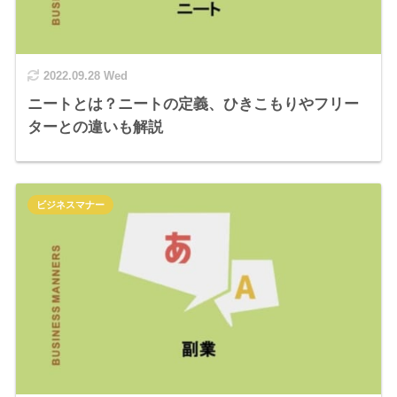
2022.09.28 Wed
ニートとは？ニートの定義、ひきこもりやフリー
ターとの違いも解説
ビジネスマナー