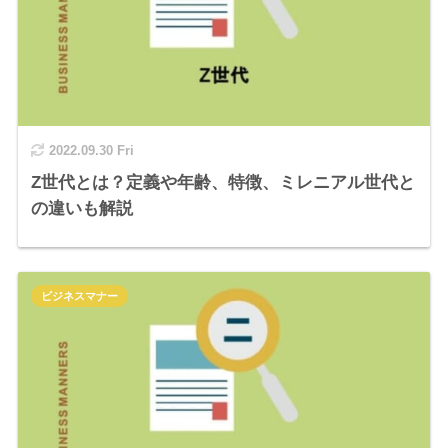
2022.09.30 Fri
Z世代とは？定義や年齢、特徴、ミレニアル世代と
の違いも解説
ビジネスマナー