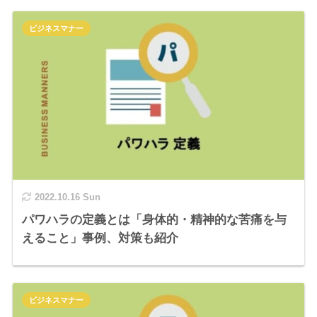
ビジネスマナー
2022.10.16 Sun
パワハラの定義とは「身体的・精神的な苦痛を与
えること」事例、対策も紹介
ビジネスマナー