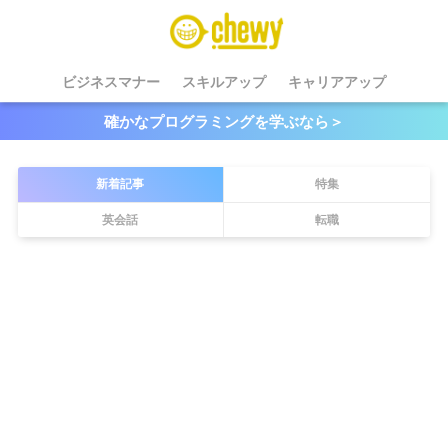
ビジネスマナー
スキルアップ
キャリアアップ
確かなプログラミングを学ぶなら＞
新着記事
特集
英会話
転職