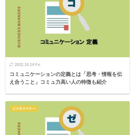
2022.10.14 Fri
コミュニケーションの定義とは「思考・情報を伝
え合うこと」コミュ力高い人の特徴も紹介
ビジネスマナー