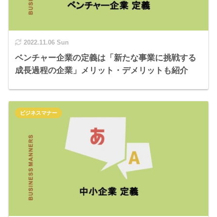
2022.11.06 Sun
ベンチャー企業の定義は「新たな事業に挑戦する
成長過程の企業」メリット・デメリットも紹介
ビジネスマナー