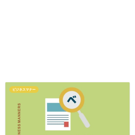
ビジネスマナー