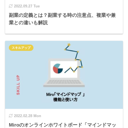
2022.09.27 Tue
副業の定義とは？副業する時の注意点、複業や兼
業との違いも解説
スキルアップ
2022.02.28 Mon
Miroのオンラインホワイトボード「マインドマッ