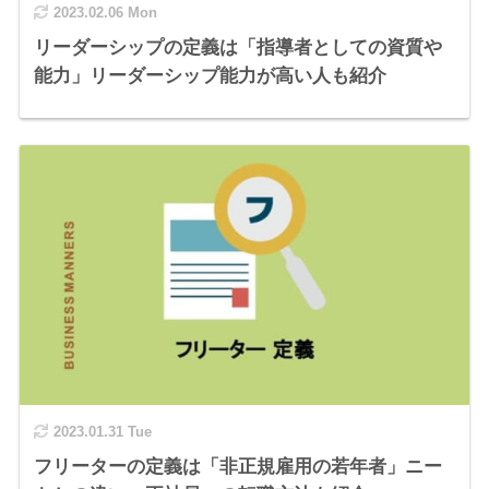
2023.02.06 Mon
リーダーシップの定義は「指導者としての資質や
能力」リーダーシップ能力が高い人も紹介
2023.01.31 Tue
フリーターの定義は「非正規雇用の若年者」ニー