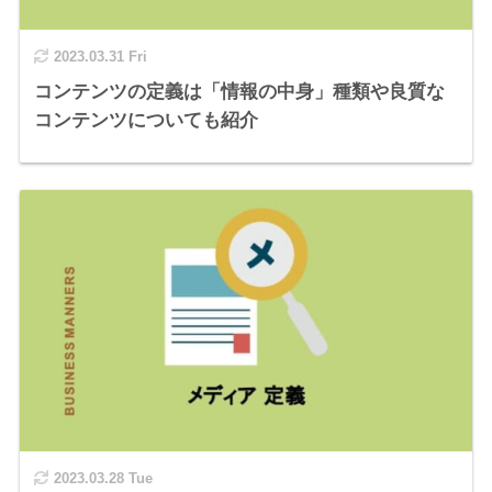
2023.03.31 Fri
コンテンツの定義は「情報の中身」種類や良質な
コンテンツについても紹介
2023.03.28 Tue