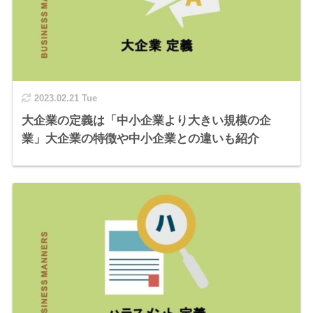
2023.02.21 Tue
大企業の定義は「中小企業より大きい規模の企
業」大企業の特徴や中小企業との違いも紹介