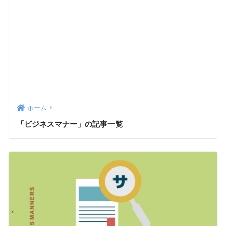
ホーム
「ビジネスマナー」の記事一覧