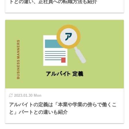
トとの違い、正社員への転職方法も紹介
2023.01.30 Mon
アルバイトの定義は「本業や学業の傍らで働くこ
と」パートとの違いも紹介