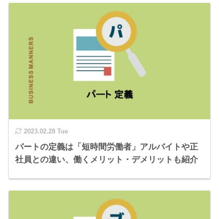
2023.02.28 Tue
パートの定義は「短時間労働者」アルバイトや正
社員との違い、働くメリット・デメリットも紹介