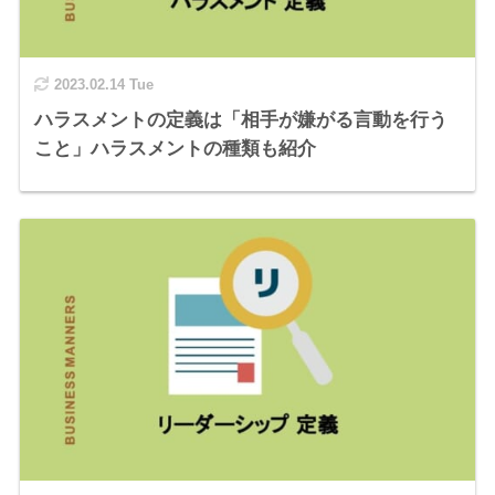
2023.02.14 Tue
ハラスメントの定義は「相手が嫌がる言動を行う
こと」ハラスメントの種類も紹介