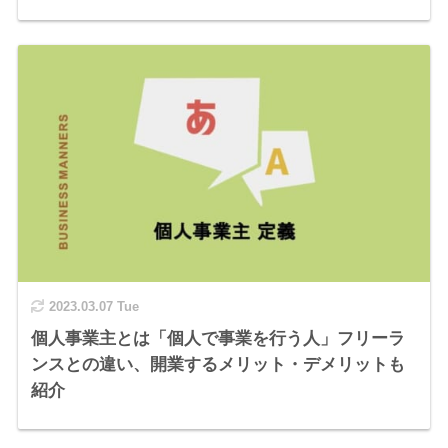
2023.03.07 Tue
個人事業主とは「個人で事業を行う人」フリーラ
ンスとの違い、開業するメリット・デメリットも
紹介