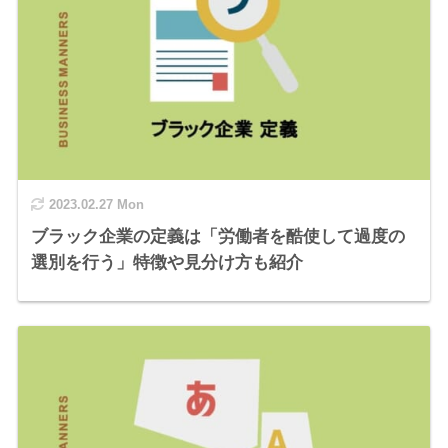
2023.02.27 Mon
ブラック企業の定義は「労働者を酷使して過度の
選別を行う」特徴や見分け方も紹介