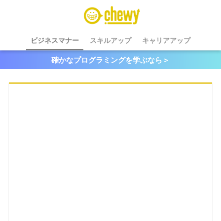
ビジネスマナー
スキルアップ
キャリアアップ
確かなプログラミングを学ぶなら＞