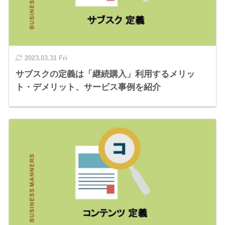
2023.03.31 Fri
サブスクの定義は「継続購入」利用するメリッ
ト・デメリット、サービス事例を紹介