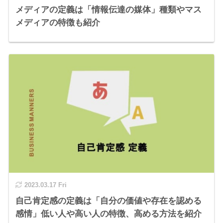
メディアの定義は「情報伝達の媒体」種類やマス
メディアの特徴も紹介
2023.03.17 Fri
自己肯定感の定義は「自分の価値や存在を認める
感情」低い人や高い人の特徴、高める方法を紹介