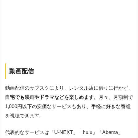
動画配信
動画配信のサブスクにより、レンタル店に借りに行かず、
自宅でも映画やドラマなどを楽しめます
。月々、月額制で
1,000円以下の安価なサービスもあり、手軽に好きな番組
を視聴できます。
代表的なサービスは「U-NEXT」「hulu」「Abema」