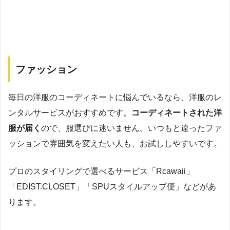
ファッション
毎日の洋服のコーディネートに悩んでいるなら、洋服のレ
ンタルサービスがおすすめです。
コーディネートされた洋
服が届く
ので、服選びに迷いません。いつもと違ったファ
ッションで雰囲気を変えたい人も、お試ししやすいです。
プロのスタイリングで選べるサービス「Rcawaii」
「EDIST.CLOSET」「SPUスタイルアップ便」などがあ
ります。