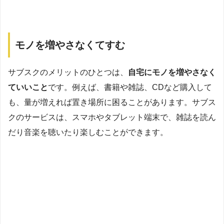
モノを増やさなくてすむ
サブスクのメリットのひとつは、
自宅にモノを増やさなく
ていいこと
です。例えば、書籍や雑誌、CDなど購入して
も、量が増えれば置き場所に困ることがあります。サブス
クのサービスは、スマホやタブレット端末で、雑誌を読ん
だり音楽を聴いたり楽しむことができます。