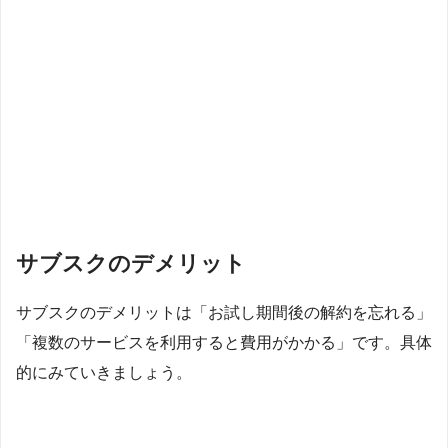
サブスクのデメリット
サブスクのデメリットは「お試し期間後の解約を忘れる」
「複数のサービスを利用すると費用がかかる」です。具体
的にみていきましょう。