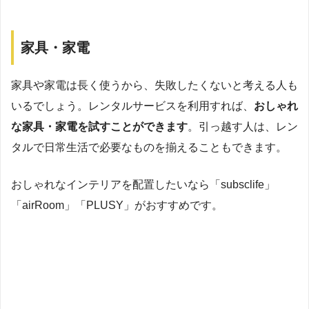
家具・家電
家具や家電は長く使うから、失敗したくないと考える人も
いるでしょう。レンタルサービスを利用すれば、
おしゃれ
な家具・家電を試すことができます
。引っ越す人は、レン
タルで日常生活で必要なものを揃えることもできます。
おしゃれなインテリアを配置したいなら「subsclife」
「airRoom」「PLUSY」がおすすめです。