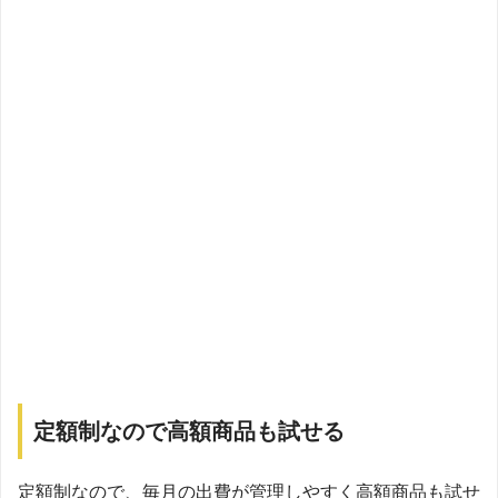
定額制なので高額商品も試せる
定額制なので、毎月の出費が管理しやすく高額商品も試せ