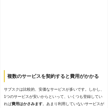
複数のサービスを契約すると費用がかかる
サブスクは比較的、安価なサービスが多いです。しかし、
1つのサービスが安いからといって、いくつも登録してい
れば
費用はかさみます
。あまり利用していないサービスが