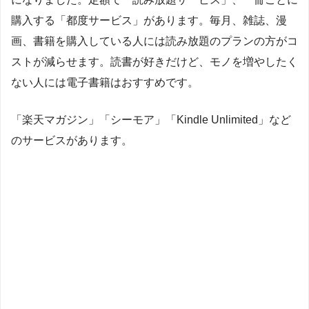
購入する「都度サービス」があります。毎月、雑誌、漫
画、書籍を購入している人には読み放題のプランの方がコ
ストが減らせます。読書が好きだけど、モノを増やしたく
ない人には電子書籍はおすすめです。
「楽天マガジン」「シーモア」「Kindle Unlimited」など
のサービスがあります。