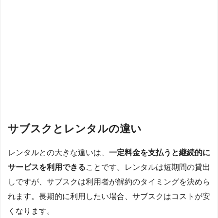
サブスクとレンタルの違い
レンタルとの大きな違いは、
一定料金を支払うと継続的に
サービスを利用できる
ことです。レンタルは短期間の貸出
しですが、サブスクは利用者が解約のタイミングを決めら
れます。長期的に利用したい場合、サブスクはコストが安
くなります。