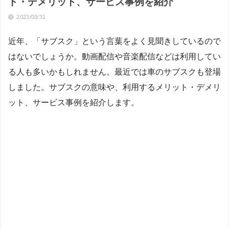
ト・デメリット、サービス事例を紹介
2023/03/31
近年、「サブスク」という言葉をよく見聞きしているので
はないでしょうか。動画配信や音楽配信などは利用してい
る人も多いかもしれません。最近では車のサブスクも登場
しました。サブスクの意味や、利用するメリット・デメリ
ット、サービス事例を紹介します。