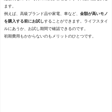
ます。
例えば、高級ブランド品や家電、車など、
金額が高いモノ
を購入する前にお試し
することができます。ライフスタイ
ルにあうか、お試し期間で確認できるのです。
初期費用もかからないのもメリットのひとつです。