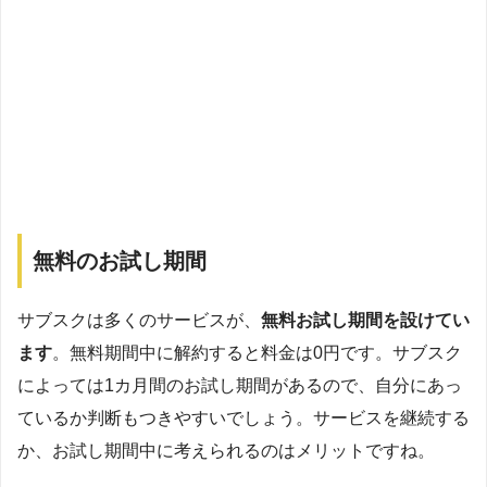
無料のお試し期間
サブスクは多くのサービスが、
無料お試し期間を設けてい
ます
。無料期間中に解約すると料金は0円です。サブスク
によっては1カ月間のお試し期間があるので、自分にあっ
ているか判断もつきやすいでしょう。サービスを継続する
か、お試し期間中に考えられるのはメリットですね。