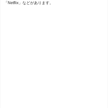
「Netflix」などがあります。