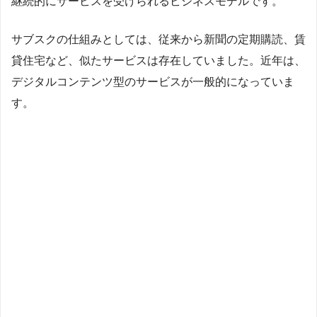
継続的にサービスを受けられるビジネスモデルです。
サブスクの仕組みとしては、従来から新聞の定期購読、賃
貸住宅など、似たサービスは存在していました。近年は、
デジタルコンテンツ型のサービスが一般的になっていま
す。