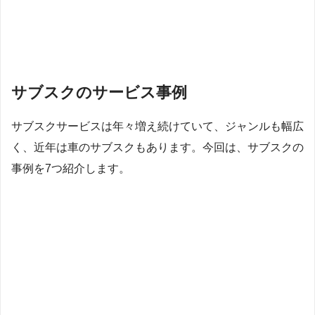
サブスクのサービス事例
サブスクサービスは年々増え続けていて、ジャンルも幅広
く、近年は車のサブスクもあります。今回は、サブスクの
事例を7つ紹介します。