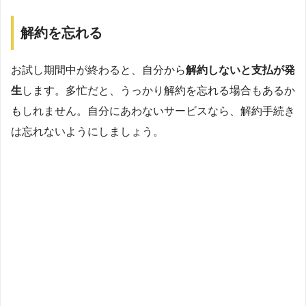
解約を忘れる
お試し期間中が終わると、自分から
解約しないと支払が発
生
します。多忙だと、うっかり解約を忘れる場合もあるか
もしれません。自分にあわないサービスなら、解約手続き
は忘れないようにしましょう。