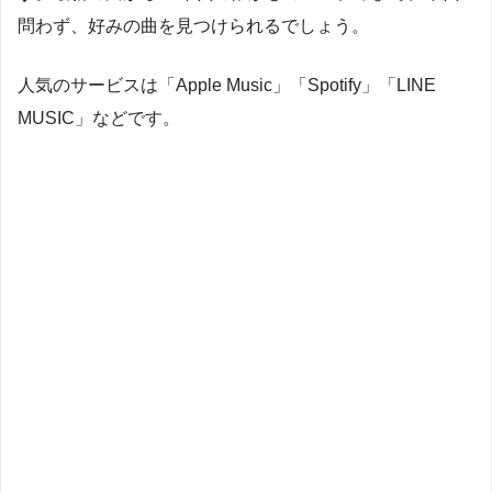
問わず、好みの曲を見つけられるでしょう。
人気のサービスは「Apple Music」「Spotify」「LINE
MUSIC」などです。