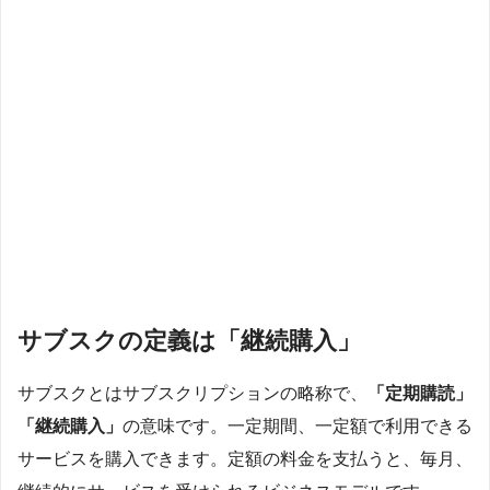
サブスクの定義は「継続購入」
サブスクとはサブスクリプションの略称で、
「定期購読」
「継続購入」
の意味です。一定期間、一定額で利用できる
サービスを購入できます。定額の料金を支払うと、毎月、