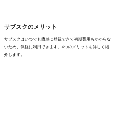
サブスクのメリット
サブスクはいつでも簡単に登録できて初期費用もかからな
いため、気軽に利用できます。4つのメリットを詳しく紹
介します。