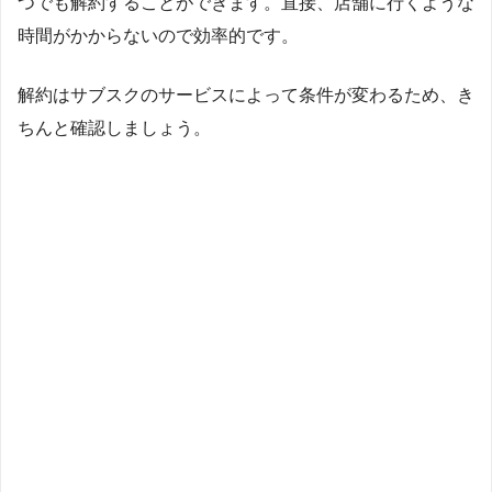
つでも解約することができます。直接、店舗に行くような
時間がかからないので効率的です。
解約はサブスクのサービスによって条件が変わるため、き
ちんと確認しましょう。