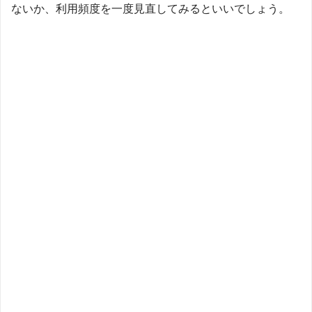
ないか、利用頻度を一度見直してみるといいでしょう。