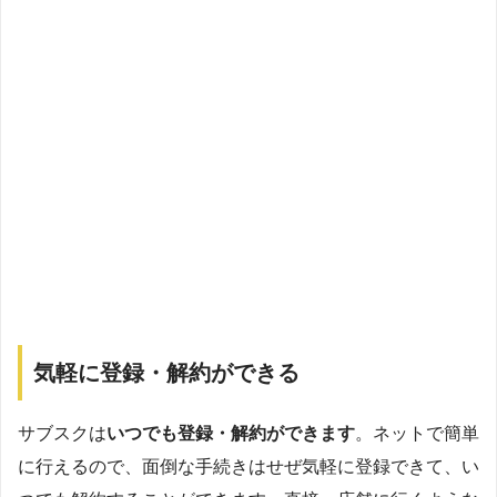
気軽に登録・解約ができる
サブスクは
いつでも登録・解約ができます
。ネットで簡単
に行えるので、面倒な手続きはせぜ気軽に登録できて、い