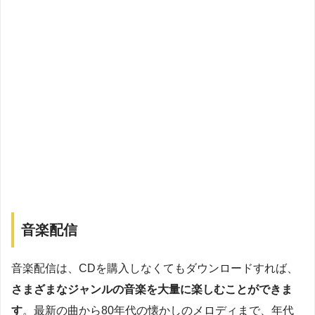
音楽配信
音楽配信は、CDを購入しなくてもダウンロードすれば、
さまざまなジャンルの音楽を大量に楽しむことができま
す
。最新の曲から80年代の懐かしのメロディまで、年代