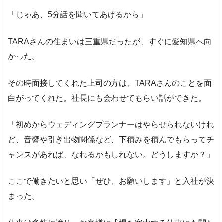
「じゃあ、5分話を聞いてあげるから」
TARAさんの住まいは三重県だったが、すぐに愛知県へ向
かった。
その時面接してくれた上司の方は、TARAさんのことを面
白がってくれた。社長にも会わせてもらい話ができた。
「初めからウェディングプランナーはやらせられないけれ
ど、音響や引き出物関係など、下積みを積んでもらってチ
ャンスがあれば、なれるかもしれない。どうしますか？」
ここで働きたいと思い「ぜひ、お願いします」と入社が決
まった。