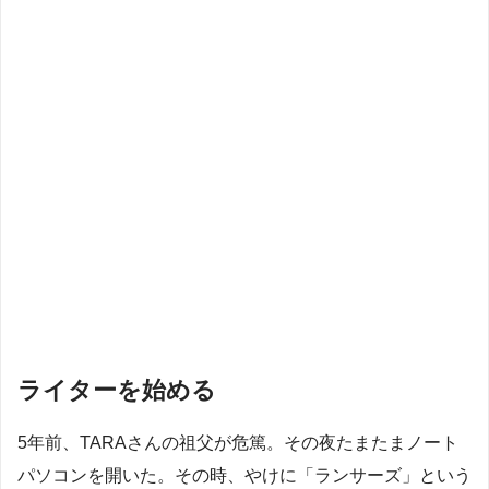
ライターを始める
5年前、TARAさんの祖父が危篤。その夜たまたまノート
パソコンを開いた。その時、やけに「ランサーズ」という