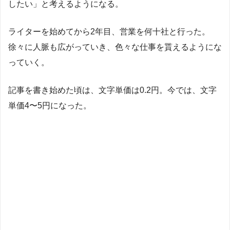
したい」と考えるようになる。
ライターを始めてから2年目、営業を何十社と行った。
徐々に人脈も広がっていき、色々な仕事を貰えるようにな
っていく。
記事を書き始めた頃は、文字単価は0.2円。今では、文字
単価4〜5円になった。