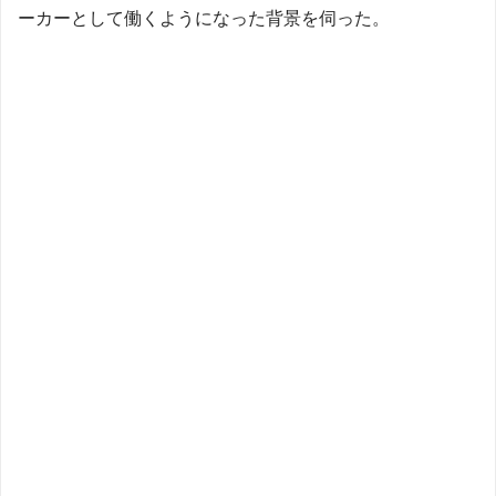
ーカーとして働くようになった背景を伺った。