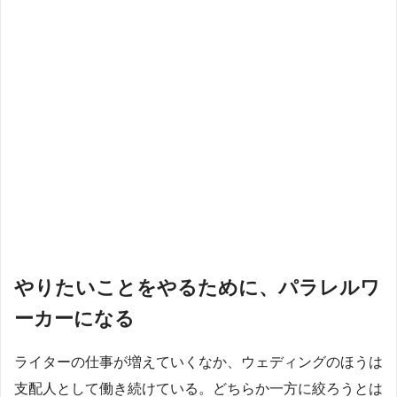
やりたいことをやるために、パラレルワ
ーカーになる
ライターの仕事が増えていくなか、ウェディングのほうは
支配人として働き続けている。どちらか一方に絞ろうとは