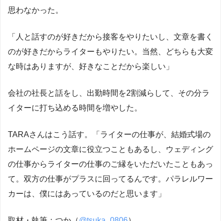
思わなかった。
「人と話すのが好きだから接客をやりたいし、文章を書く
のが好きだからライターもやりたい。当然、どちらも大変
な時はありますが、好きなことだから楽しい」
会社の社長と話をし、出勤時間を2割減らして、その分ラ
イターに打ち込める時間を増やした。
TARAさんはこう話す。「ライターの仕事が、結婚式場の
ホームページの文章に役立つこともあるし、ウェディング
の仕事からライターの仕事のご縁をいただいたこともあっ
て。双方の仕事がプラスに回ってるんです。パラレルワー
カーは、僕にはあっているのだと思います」
取材・執筆：つか（
@tsuka_0806
）