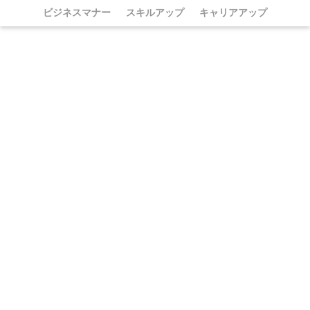
ビジネスマナー
スキルアップ
キャリアアップ