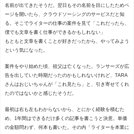
名前が出てきたそうだ。翌日もその名前を目にしたためペ
ージを開いたら、クラウドソーシングのサービスだと知
る。そこでライターの仕事の案件を見て「これだったら、
僕でも文章を書く仕事ができるかもしれない」
もともと文章を書くことが好きだったから、やってみよう
という気になった。
案件をやり始めた頃、祖父は亡くなった。ランサーズが広
告を出していた時期だったのかもしれないけれど、TARA
さんはおじいちゃんが「これ見たら」と、引き寄せてくれ
たのではないかと感じたそうだ。
最初は右も左もわからないから、とにかく経験を積むた
め、1年間はできるだけ多くの記事を書こうと決意。単価
の金額問わず、何本も書いた。その内「ライターを本業に