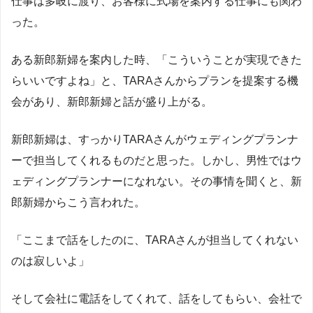
仕事は多岐に渡り、お客様に式場を案内する仕事にも関わ
った。
ある新郎新婦を案内した時、「こういうことが実現できた
らいいですよね」と、TARAさんからプランを提案する機
会があり、新郎新婦と話が盛り上がる。
新郎新婦は、すっかりTARAさんがウェディングプランナ
ーで担当してくれるものだと思った。しかし、男性ではウ
ェディングプランナーになれない。その事情を聞くと、新
郎新婦からこう言われた。
「ここまで話をしたのに、TARAさんが担当してくれない
のは寂しいよ」
そして会社に電話をしてくれて、話をしてもらい、会社で