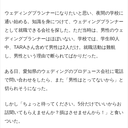
ウェディングプランナーになりたいと思い、夜間の学校に
通い始める。知識を身につけて、ウェディングプランナー
として就職できる会社を探した。ただ当時は、男性のウェ
ディングプランナーはほぼいない。学校では、学生80人
中、TARAさん含めて男性は2人だけ。就職活動は難航
し、男性という理由で断られてばかりだった。
ある日、愛知県のウェディングのプロデュース会社に電話
で問い合わせをしたら、また「男性はとってないから」と
切られそうになった。
しかし「ちょっと待ってください。5分だけでいいからお
話聞いてもらえませんか？損はさせませんから！」と食い
ついた。