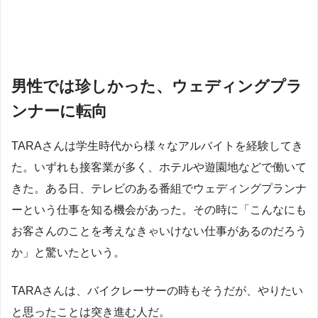
男性では珍しかった、ウェディングプラ
ンナーに転向
TARAさんは学生時代から様々なアルバイトを経験してき
た。いずれも接客業が多く、ホテルや遊園地などで働いて
きた。ある日、テレビのある番組でウェディングプランナ
ーという仕事を知る機会があった。その時に「こんなにも
お客さんのことを考えなきゃいけない仕事があるのだろう
か」と驚いたという。
TARAさんは、バイクレーサーの時もそうだが、やりたい
と思ったことは突き進む人だ。