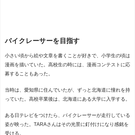
バイクレーサーを目指す
小さい頃から絵や文章を書くことが好きで、小学生の頃は
漫画を描いていた。高校生の時には、漫画コンテストに応
募することもあった。
当時は、愛知県に住んでいたが、ずっと北海道に憧れを持
っていた。高校卒業後は、北海道にある大学に入学する。
ある日テレビをつけたら、バイクレーサーが走行している
姿が映った。TARAさんはその光景に釘付けになり感銘を
受ける。