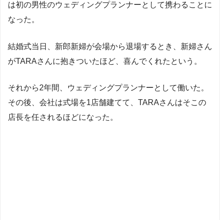
は初の男性のウェディングプランナーとして携わることに
なった。
結婚式当日、新郎新婦が会場から退場するとき、新婦さん
がTARAさんに抱きついたほど、喜んでくれたという。
それから2年間、ウェディングプランナーとして働いた。
その後、会社は式場を1店舗建てて、TARAさんはそこの
店長を任されるほどになった。