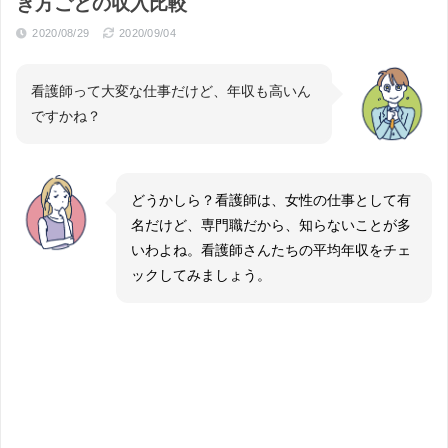
き方ごとの収入比較
2020/08/29
2020/09/04
看護師って大変な仕事だけど、年収も高いん
ですかね？
どうかしら？看護師は、女性の仕事として有
名だけど、専門職だから、知らないことが多
いわよね。看護師さんたちの平均年収をチェ
ックしてみましょう。