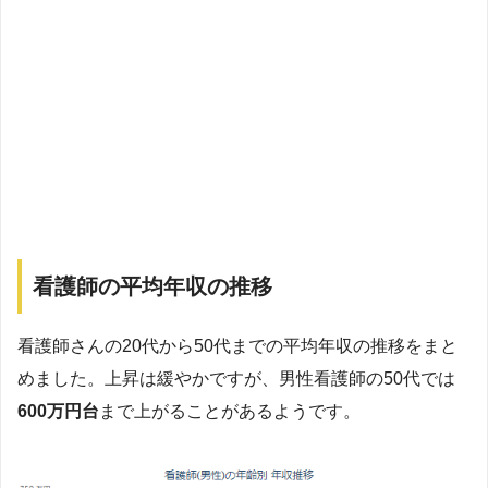
看護師の平均年収の推移
看護師さんの20代から50代までの平均年収の推移をまと
めました。上昇は緩やかですが、男性看護師の50代では
600万円台
まで上がることがあるようです。