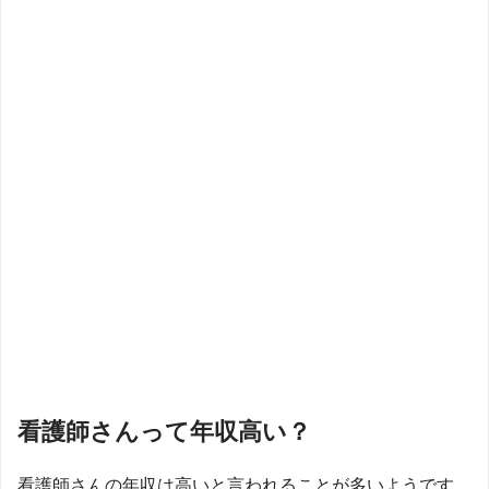
看護師さんって年収高い？
看護師さんの年収は高いと言われることが多いようです