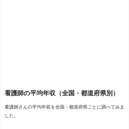
看護師の平均年収（全国・都道府県別）
看護師さんの平均年収を全国・都道府県ごとに調べてみま
した。