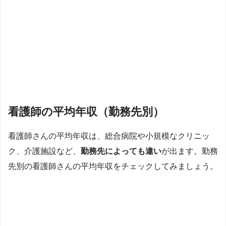
看護師の平均年収（勤務先別）
看護師さんの平均年収は、総合病院や小規模なクリニッ
ク、介護施設など、
勤務先によっても違い
が出ます。勤務
先別の看護師さんの平均年収をチェックしてみましょう。