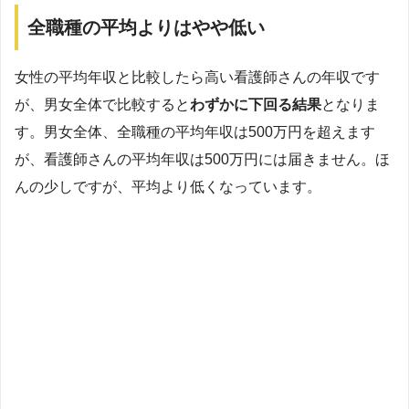
全職種の平均よりはやや低い
女性の平均年収と比較したら高い看護師さんの年収です
が、男女全体で比較すると
わずかに下回る結果
となりま
す。男女全体、全職種の平均年収は500万円を超えます
が、看護師さんの平均年収は500万円には届きません。ほ
んの少しですが、平均より低くなっています。