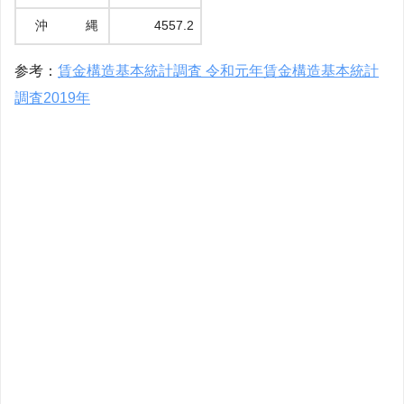
沖 縄
4557.2
参考：
賃金構造基本統計調査 令和元年賃金構造基本統計
調査2019年