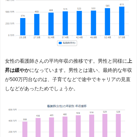
女性の看護師さんの平均年収の推移です。男性と同様に
上
昇は緩やか
になっています。男性とは違い、最終的な年収
が500万円台なのは、子育てなどで途中でキャリアの見直
しなどがあったためでしょうか。