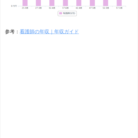
参考：
看護師の年収｜年収ガイド