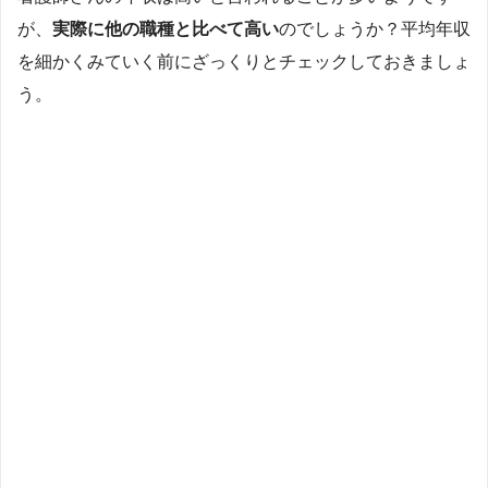
が、
実際に他の職種と比べて高い
のでしょうか？平均年収
を細かくみていく前にざっくりとチェックしておきましょ
う。