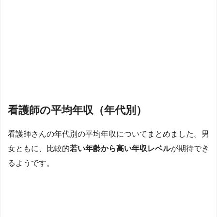
看護師の平均年収（年代別）
看護師さんの年代別の平均年収についてまとめました。男
女ともに、比較的
若い年齢から高い年収レベル
が期待でき
るようです。