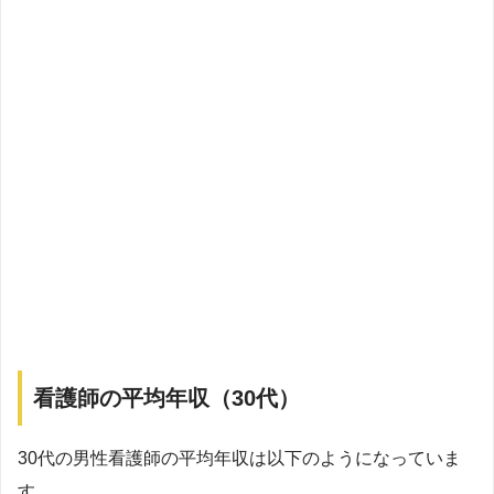
看護師の平均年収（30代）
30代の男性看護師の平均年収は以下のようになっていま
す。