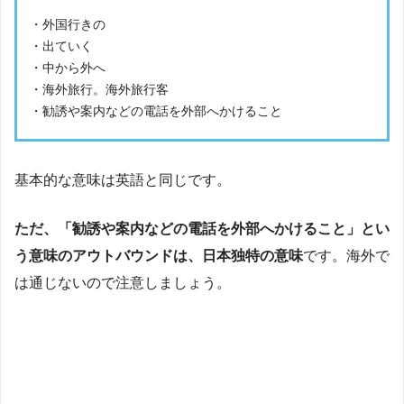
・外国行きの
・出ていく
・中から外へ
・海外旅行。海外旅行客
・勧誘や案内などの電話を外部へかけること
基本的な意味は英語と同じです。
ただ、「勧誘や案内などの電話を外部へかけること」とい
う意味のアウトバウンドは、日本独特の意味
です。海外で
は通じないので注意しましょう。