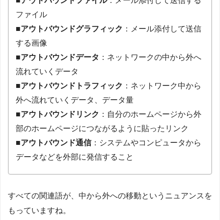
ファイル
■アウトバウンドグラフィック
：メール添付して送信
する画像
■アウトバウンドデータ
：ネットワークの中から外へ
流れていくデータ
■アウトバウンドトラフィック
：ネットワーク中から
外へ流れていくデータ、データ量
■アウトバウンドリンク
：自分のホームページから外
部のホームページにつながるように貼ったリンク
■アウトバウンド通信
：システムやコンピュータから
データなどを外部に発信すること
すべての関連語が、中から外への移動というニュアンスを
もっていますね。