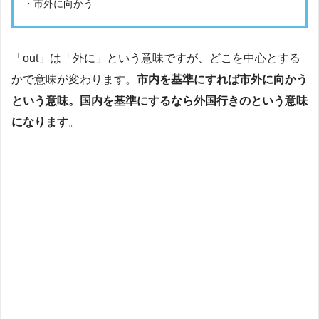
・市外に向かう
「out」は「外に」という意味ですが、どこを中心とする
かで意味が変わります。
市内を基準にすれば市外に向かう
という意味。国内を基準にするなら外国行きのという意味
になります
。