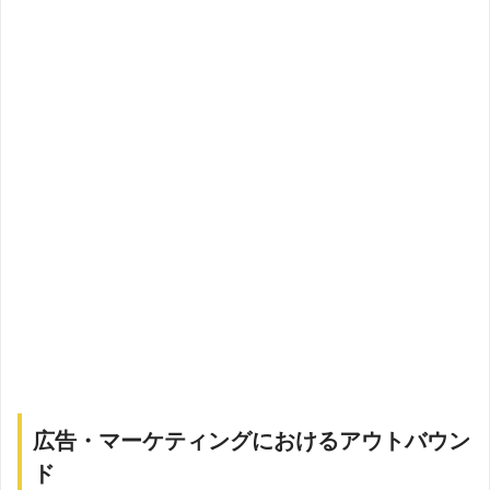
広告・マーケティングにおけるアウトバウン
ド