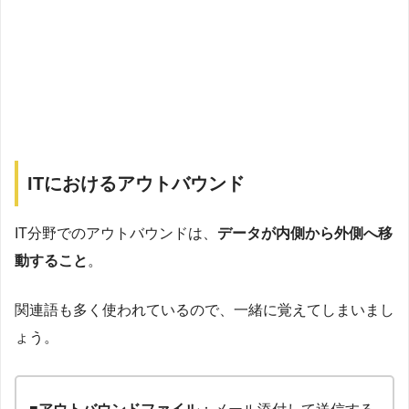
ITにおけるアウトバウンド
IT分野でのアウトバウンドは、
データが内側から外側へ移
動すること
。
関連語も多く使われているので、一緒に覚えてしまいまし
ょう。
■アウトバウンドファイル
：メール添付して送信する