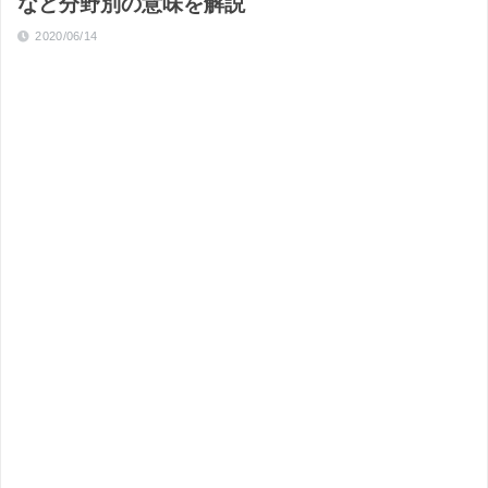
など分野別の意味を解説
2020/06/14