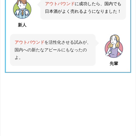
アウトバウンド
に成功したら、国内でも
日本酒がよく売れるようになりました！
新人
アウトバウンド
を活性化させる試みが、
国内への新たなアピールにもなったの
よ。
先輩