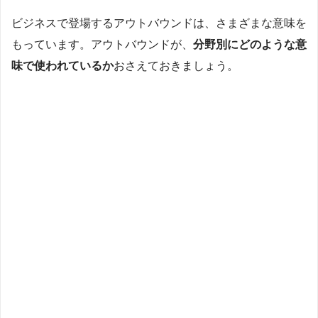
ビジネスで登場するアウトバウンドは、さまざまな意味を
もっています。アウトバウンドが、
分野別にどのような意
味で使われているか
おさえておきましょう。