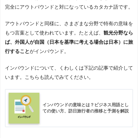
完全にアウトバウンドと対になっているカタカナ語です。
アウトバウンドと同様に、さまざまな分野で特有の意味を
もつ言葉として使われています。たとえば、
観光分野なら
ば、外国人が自国（日本を基準に考える場合は日本）に旅
行すること
がインバウンド。
インバウンドについて、くわしくは下記の記事で紹介して
います。こちらも読んでみてください。
インバウンドの意味とは？ビジネス用語とし
ての使い方、訪日旅行者の推移と予測を解説