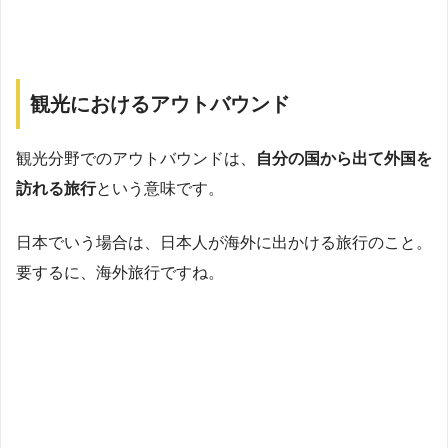
観光におけるアウトバウンド
観光分野でのアウトバウンドは、
自分の国から出て外国を
訪れる旅行
という意味です。
日本でいう場合は、日本人が海外に出かける旅行のこと。
要するに、海外旅行ですね。