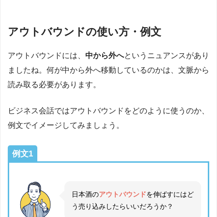
アウトバウンドの使い方・例文
アウトバウンドには、
中から外へ
というニュアンスがあり
ましたね。何が中から外へ移動しているのかは、文脈から
読み取る必要があります。
ビジネス会話ではアウトバウンドをどのように使うのか、
例文でイメージしてみましょう。
例文1
日本酒の
アウトバウンド
を伸ばすにはど
う売り込みしたらいいだろうか？