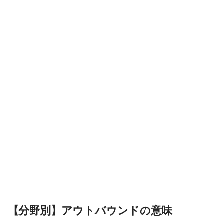
【分野別】アウトバウンドの意味