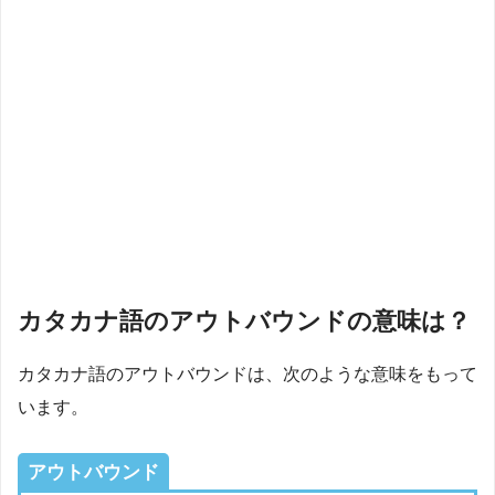
カタカナ語のアウトバウンドの意味は？
カタカナ語のアウトバウンドは、次のような意味をもって
います。
アウトバウンド