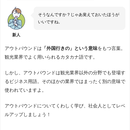
そうなんですか？じゃあ覚えておいたほうが
いいですね。
新人
アウトバウンドは
「外国行きの」という意味
をもつ言葉。
観光業界でよく用いられるカタカナ語です。
しかし、アウトバウンドは観光業界以外の分野でも登場す
るビジネス用語。そのほかの業界ではまったく別の意味で
使われていますよ。
アウトバウンドについてくわしく学び、社会人としてレベ
ルアップしましょう！