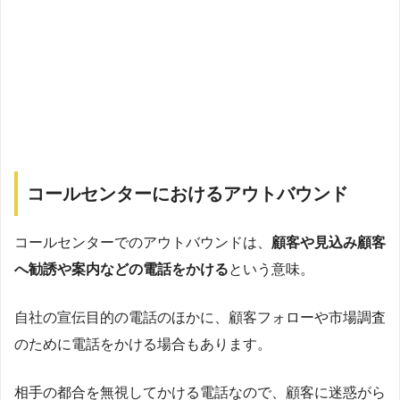
コールセンターにおけるアウトバウンド
コールセンターでのアウトバウンドは、
顧客や見込み顧客
へ勧誘や案内などの電話をかける
という意味。
自社の宣伝目的の電話のほかに、顧客フォローや市場調査
のために電話をかける場合もあります。
相手の都合を無視してかける電話なので、顧客に迷惑がら