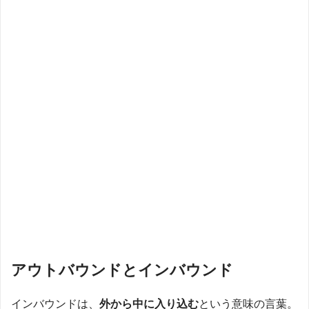
アウトバウンドとインバウンド
インバウンドは、
外から中に入り込む
という意味の言葉。