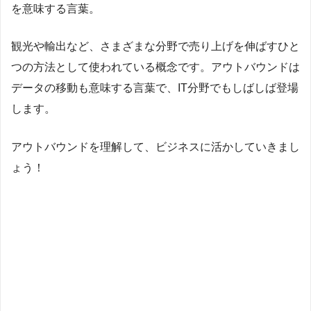
を意味する言葉。
観光や輸出など、さまざまな分野で売り上げを伸ばすひと
つの方法として使われている概念です。アウトバウンドは
データの移動も意味する言葉で、IT分野でもしばしば登場
します。
アウトバウンドを理解して、ビジネスに活かしていきまし
ょう！