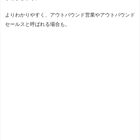
よりわかりやすく、アウトバウンド営業やアウトバウンド
セールスと呼ばれる場合も。