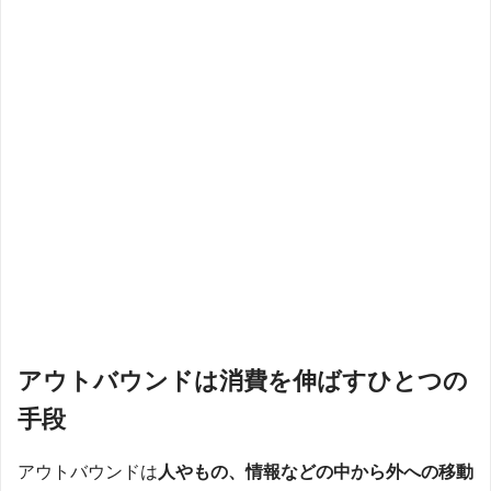
アウトバウンドは消費を伸ばすひとつの
手段
アウトバウンドは
人やもの、情報などの中から外への移動