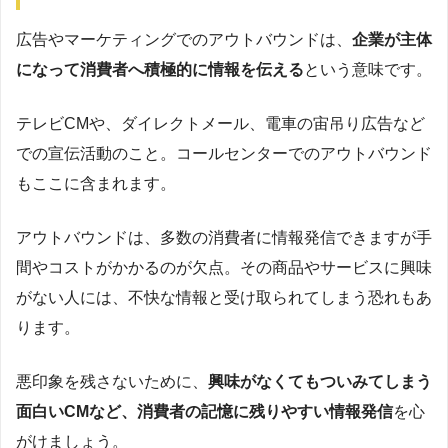
広告やマーケティングでのアウトバウンドは、
企業が主体
になって消費者へ積極的に情報を伝える
という意味です。
テレビCMや、ダイレクトメール、電車の宙吊り広告など
での宣伝活動のこと。コールセンターでのアウトバウンド
もここに含まれます。
アウトバウンドは、多数の消費者に情報発信できますが手
間やコストがかかるのが欠点。その商品やサービスに興味
がない人には、不快な情報と受け取られてしまう恐れもあ
ります。
悪印象を残さないために、
興味がなくてもついみてしまう
面白いCMなど、消費者の記憶に残りやすい情報発信
を心
がけましょう。