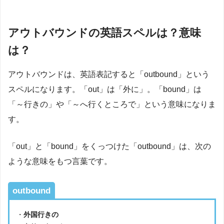
アウトバウンドの英語スペルは？意味
は？
アウトバウンドは、英語表記すると「outbound」という
スペルになります。「out」は「外に」。「bound」は
「～行きの」や「～へ行くところで」という意味になりま
す。
「out」と「bound」をくっつけた「outbound」は、次の
ような意味をもつ言葉です。
outbound
・
外国行きの