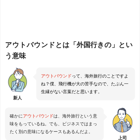
アウトバウンドとは「外国行きの」とい
う意味
アウトバウンド
って、海外旅行のことですよ
ね？僕、飛行機が大の苦手なので、たぶん一
生縁がない言葉だと思います。
新人
確かに
アウトバウンド
は、海外旅行という意
味をもっているね。でも、ビジネスではまっ
たく別の意味になるケースもあるんだよ。
上司