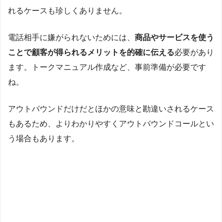
れるケースも珍しくありません。
電話相手に嫌がられないためには、
商品やサービスを使う
ことで顧客が得られるメリットを的確に伝える
必要があり
ます。トークマニュアル作成など、事前準備が必要です
ね。
アウトバウンドだけだとほかの意味と勘違いされるケース
もあるため、よりわかりやすくアウトバウンドコールとい
う場合もあります。