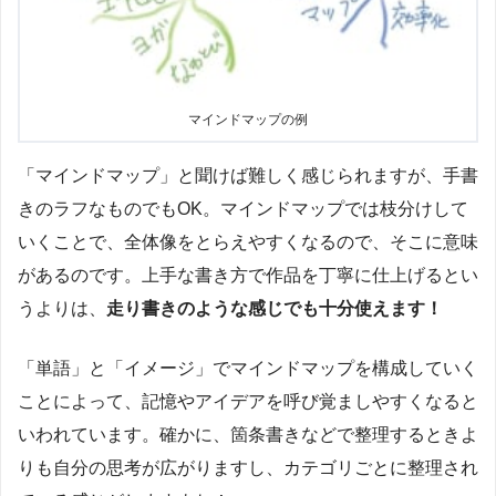
マインドマップの例
「マインドマップ」と聞けば難しく感じられますが、手書
きのラフなものでもOK。マインドマップでは枝分けして
いくことで、全体像をとらえやすくなるので、そこに意味
があるのです。上手な書き方で作品を丁寧に仕上げるとい
うよりは、
走り書きのような感じでも十分使えます！
「単語」と「イメージ」でマインドマップを構成していく
ことによって、記憶やアイデアを呼び覚ましやすくなると
いわれています。確かに、箇条書きなどで整理するときよ
りも自分の思考が広がりますし、カテゴリごとに整理され