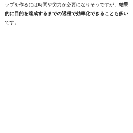
ップを作るには時間や労力が必要になりそうですが、
結果
的に目的を達成するまでの過程で効率化できることも多い
です。