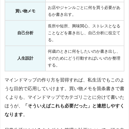
お店やジャンルごとに何を買う必要があ
買い物メモ
るか書き出す。
長所や短所、興味関心、ストレスとなる
自己分析
ことなどを書き出し、自己分析に役立て
る。
何歳のときに何をしたいのか書き出し、
人生設計
そのためにどう行動すればいいのか整理
する。
マインドマップの作り方を習得すれば、私生活でもこのよ
うな目的で応用していけます。買い物メモを箇条書きで書
くよりも、マインドマップでカテゴリごとに分けて書いた
ほうが、
「そういえばこれも必要だった」と連想しやすく
なります
。