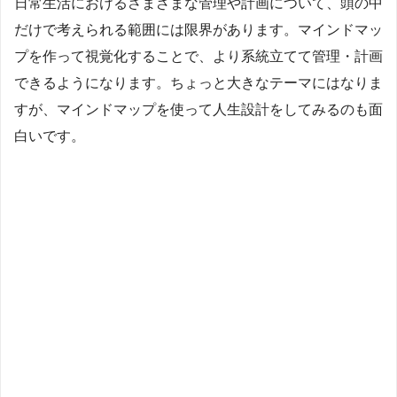
日常生活におけるさまざまな管理や計画について、頭の中
だけで考えられる範囲には限界があります。マインドマッ
プを作って視覚化することで、より系統立てて管理・計画
できるようになります。ちょっと大きなテーマにはなりま
すが、マインドマップを使って人生設計をしてみるのも面
白いです。