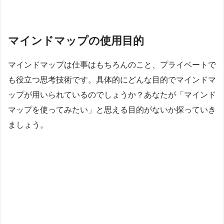
マインドマップの使用目的
マインドマップは仕事はもちろんのこと、プライベートで
も役立つ思考技術です。具体的にどんな目的でマインドマ
ップが用いられているのでしょうか？あなたが「マインド
マップを使ってみたい」と思える目的がないか探っていき
ましょう。