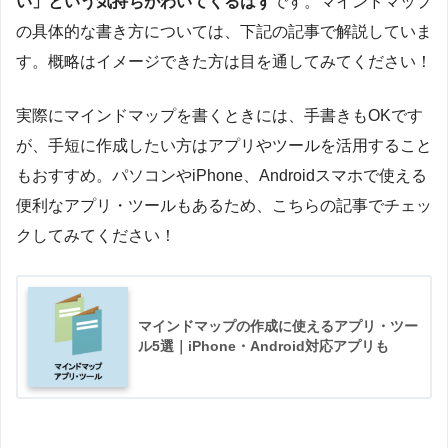
い」という気持ちがわいてくるはず
です。マインドマップ
の具体的な書き方については、下記の記事で解説していま
す。概略はイメージできた方は目を通してみてください！
実際にマインドマップを書くときには、手書きもOKです
が、手短に作成したい方はアプリやツールを活用すること
もおすすめ。パソコンやiPhone、Androidスマホで使える
便利なアプリ・ツールもあるため、こちらの記事でチェッ
クしてみてください！
マインドマップの作成に使えるアプリ・ツー
ル5選｜iPhone・Android対応アプリも