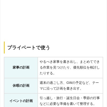
プライベートで使う
やるべき家事を書き出し、まとめてでき
家事の計画
る作業を見つけたり、優先順位を検討し
たりする。
週末の過ごし方、GWの予定など、テー
休暇の計画
マに沿って計画を書き出す。
引っ越し・旅行・誕生日会・季節の行事
イベントの計画
などに必要な準備を書いて整理する。