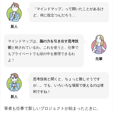
「マインドマップ」って聞いたことがあるけ
ど、何に役立つんだろう…
新人
マインドマップは、
脳の力を引き出す思考技
術
と称されているわ。これを使うと、仕事で
もプライベートでも頭の中を整理できるわ
先輩
よ！
思考技術と聞くと、ちょっと難しそうです
が…。でも、いろいろな場面で使えるのは便
利ですね！
新人
筆者も仕事で新しいプロジェクトが始まったときに、