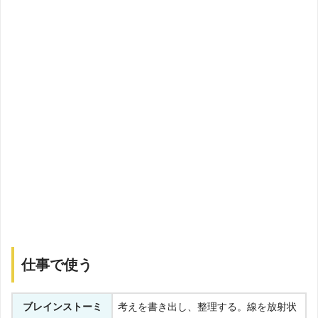
仕事で使う
ブレインストーミ
考えを書き出し、整理する。線を放射状