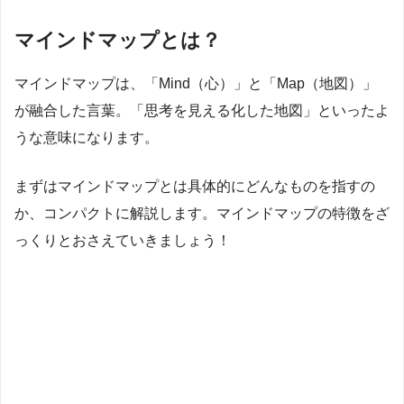
マインドマップとは？
マインドマップは、「Mind（心）」と「Map（地図）」
が融合した言葉。「思考を見える化した地図」といったよ
うな意味になります。
まずはマインドマップとは具体的にどんなものを指すの
か、コンパクトに解説します。マインドマップの特徴をざ
っくりとおさえていきましょう！