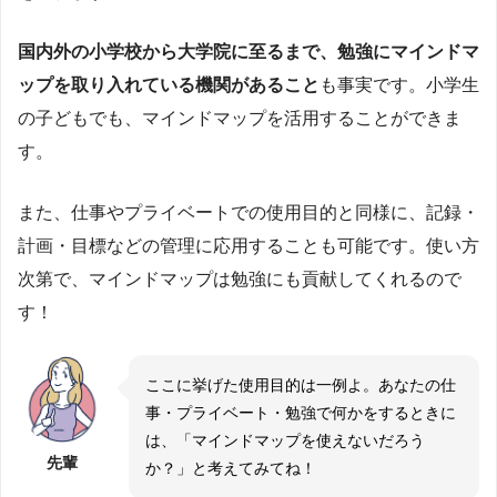
国内外の小学校から大学院に至るまで、勉強にマインドマ
ップを取り入れている機関があること
も事実です。小学生
の子どもでも、マインドマップを活用することができま
す。
また、仕事やプライベートでの使用目的と同様に、記録・
計画・目標などの管理に応用することも可能です。使い方
次第で、マインドマップは勉強にも貢献してくれるので
す！
ここに挙げた使用目的は一例よ。あなたの仕
事・プライベート・勉強で何かをするときに
は、「マインドマップを使えないだろう
先輩
か？」と考えてみてね！