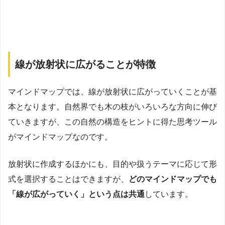
線が放射状に広がることが特徴
マインドマップでは、線が放射状に広がっていくことが基
本となります。自然界でも木の枝がいろいろな方向に伸び
ていきますが、この自然の構造をヒントに得た思考ツール
がマインドマップなのです。
放射状に作成するほかにも、目的や扱うテーマに応じて形
式を選択することはできますが、
どのマインドマップでも
「線が広がっていく」という点は共通
しています。