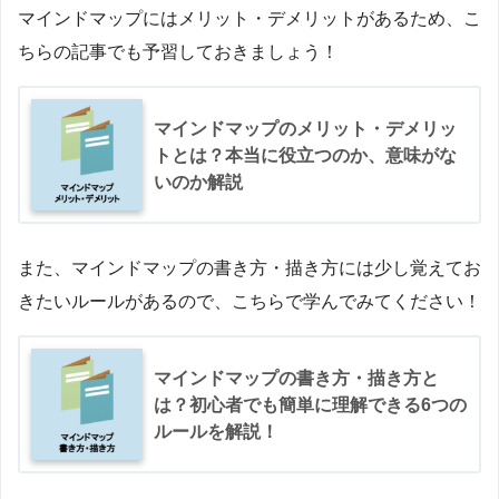
マインドマップにはメリット・デメリットがあるため、こ
ちらの記事でも予習しておきましょう！
マインドマップのメリット・デメリッ
トとは？本当に役立つのか、意味がな
いのか解説
また、マインドマップの書き方・描き方には少し覚えてお
きたいルールがあるので、こちらで学んでみてください！
マインドマップの書き方・描き方と
は？初心者でも簡単に理解できる6つの
ルールを解説！