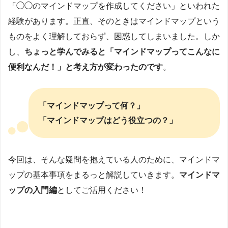
「◯◯のマインドマップを作成してください」といわれた
経験があります。正直、そのときはマインドマップという
ものをよく理解しておらず、困惑してしまいました。しか
し、
ちょっと学んでみると「マインドマップってこんなに
便利なんだ！」と考え方が変わったのです
。
「マインドマップって何？」
「マインドマップはどう役立つの？」
今回は、そんな疑問を抱えている人のために、マインドマ
ップの基本事項をまるっと解説していきます。
マインドマ
ップの入門編
としてご活用ください！