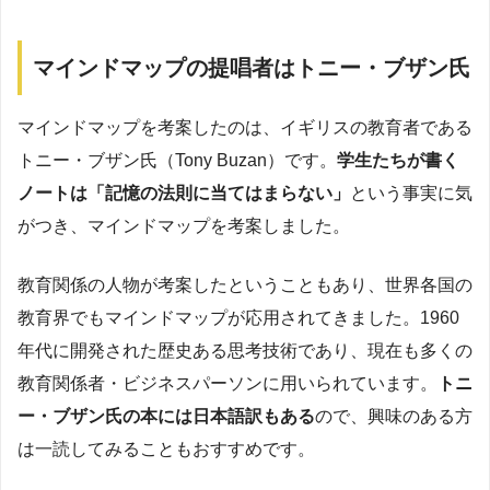
マインドマップの提唱者はトニー・ブザン氏
マインドマップを考案したのは、イギリスの教育者である
トニー・ブザン氏（Tony Buzan）です。
学生たちが書く
ノートは「記憶の法則に当てはまらない」
という事実に気
がつき、マインドマップを考案しました。
教育関係の人物が考案したということもあり、世界各国の
教育界でもマインドマップが応用されてきました。1960
年代に開発された歴史ある思考技術であり、現在も多くの
教育関係者・ビジネスパーソンに用いられています。
トニ
ー・ブザン氏の本には日本語訳もある
ので、興味のある方
は一読してみることもおすすめです。