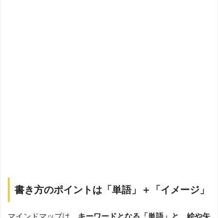
書き方のポイントは「単語」＋「イメージ」
マインドマップは、
キーワードとなる「単語」と、絵や矢