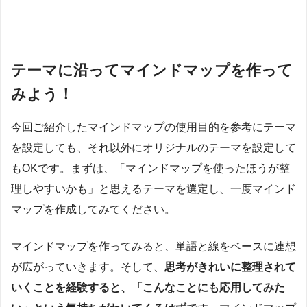
テーマに沿ってマインドマップを作って
みよう！
今回ご紹介したマインドマップの使用目的を参考にテーマ
を設定しても、それ以外にオリジナルのテーマを設定して
もOKです。まずは、「マインドマップを使ったほうが整
理しやすいかも」と思えるテーマを選定し、一度マインド
マップを作成してみてください。
マインドマップを作ってみると、単語と線をベースに連想
が広がっていきます。そして、
思考がきれいに整理されて
いくことを経験すると、「こんなことにも応用してみた