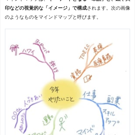
印などの視覚的な「イメージ」で構成
されます。次の画像
のようなものをマインドマップと呼びます。