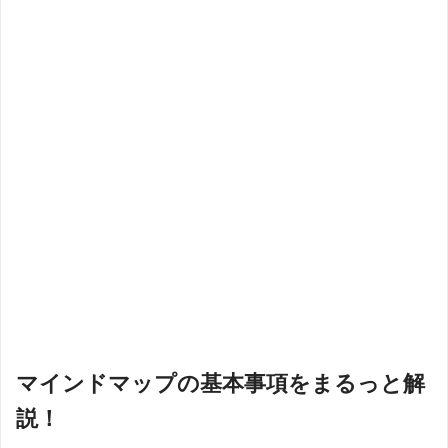
マインドマップの基本事項をまるっと解
説！