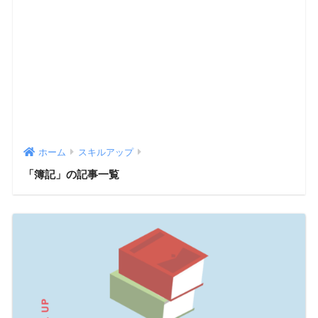
ホーム
スキルアップ
「簿記」の記事一覧