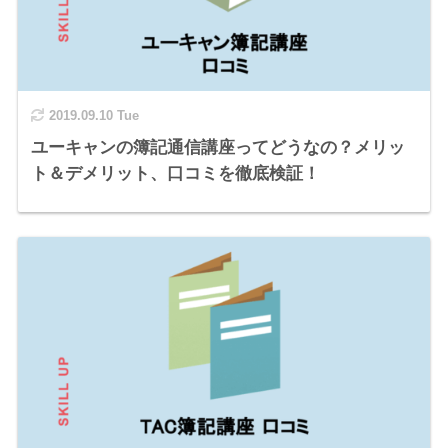
2019.09.10 Tue
ユーキャンの簿記通信講座ってどうなの？メリッ
ト＆デメリット、口コミを徹底検証！