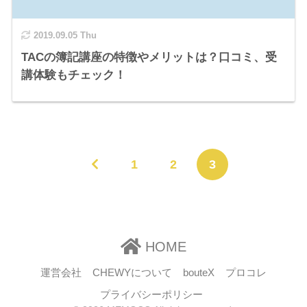
2019.09.05 Thu
TACの簿記講座の特徴やメリットは？口コミ、受
講体験もチェック！
1
2
3
HOME
運営会社
CHEWYについて
bouteX
プロコレ
プライバシーポリシー