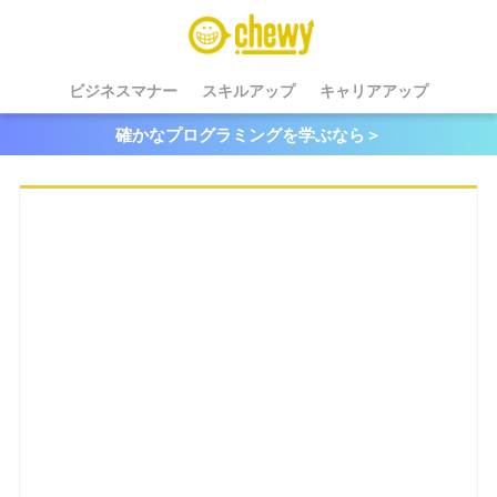
ビジネスマナー
スキルアップ
キャリアアップ
確かなプログラミングを学ぶなら＞