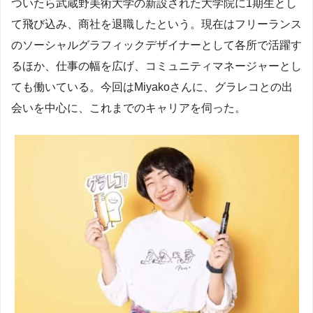
ついたら武蔵野美術大学の新設された大学院に1期生とし
て飛び込み、商社を退職したという。現在はフリーランス
のソーシャルグラフィックデザイナーとして各所で活躍す
るほか、仕事の幅を広げ、コミュニティマネージャーとし
ても働いている。今回はMiyakoさんに、グラレコとの出
会いを中心に、これまでのキャリアを伺った。