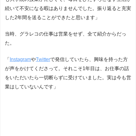
続いて不安になる暇はありませんでした。振り返ると充実
した2年間を送ることができたと思います」
当時、グラレコの仕事は営業をせず、全て紹介からだっ
た。
「
Instagram
や
Twitter
で発信していたら、興味を持った方
が声をかけてくださって。それこそ1年目は、お仕事の話
をいただいたら一切断らずに受けていました。実は今も営
業はしていないんです」