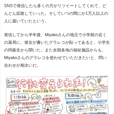
SNSで発信したら多くの方がリツイートしてくれて、ど
んどん拡散していった。そしていつの間にか1万人以上の
人に届いていたという。
発信してから半年後、Miyakoさんの地元で小学校の近く
の薬局に、彼女が書いたグラレコが貼ってあると、小学生
の同級生から聞いた。また全国各地の福祉施設からも、
Miyakoさんのグラレコを使わせていただきたいと、問い
合わせが相次いだ。