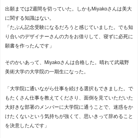
出願までは2週間を切っていた。しかもMiyakoさんは美大
に関する知識はない。
「たぶん記念受験になるだろうと感じていました。でも知
り合いのデザイナーさんの力をお借りして、寝ずに必死に
願書を作ったんです」
そのかいあって、Miyakoさんは合格した。晴れて武蔵野
美術大学の大学院の一期生になった。
「大学院に通いながら仕事を続ける選択もできました。で
もたくさん仕事を教えてくださり、面倒を見ていただいた
大好きな部署のメンバーに大学院に通うことで、迷惑をか
けたくないという気持ちが強くて、思いきって辞めること
を決意したんです」