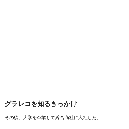
グラレコを知るきっかけ
その後、大学を卒業して総合商社に入社した。