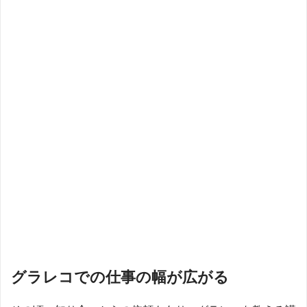
グラレコでの仕事の幅が広がる