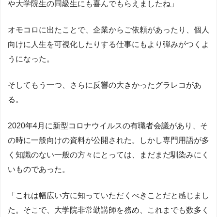
や大学院生の同級生にも喜んでもらえましたね」
オモコロに出たことで、企業からご依頼があったり、個人
向けに人生を可視化したりする仕事にもより弾みがつくよ
うになった。
そしてもう一つ、さらに反響の大きかったグラレコがあ
る。
2020年4月に新型コロナウイルスの有職者会議があり、そ
の時に一般向けの資料が公開された。しかし専門用語が多
く知識のない一般の方々にとっては、まだまだ馴染みにく
いものであった。
「これは幅広い方に知っていただくべきことだと感じまし
た。そこで、大学院非常勤講師を務め、これまでも数多く