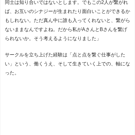
同士は知り合いではないとします。でもこの2人が繋がれ
ば、お互いのシナジーが生まれたり面白いことができるか
もしれない。ただ真ん中に誰も入ってくれないと、繋がら
ないままなんですよね。だから私がAさんとBさんを繋げ
られないか。そう考えるようになりました」
サークルを立ち上げた経験は「点と点を繋ぐ仕事がした
い」という、働くうえ、そして生きていく上での、軸にな
った。