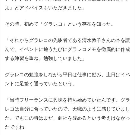
よ』とアドバイスもいただきました」
その時、初めて「グラレコ」という存在を知った。
「それからグラレコの先駆者である清水敦子さんの本を読
んで、イベントに通うたびにグラレコメモを徹底的に作成
する練習を重ね、勉強していました」
グラレコの勉強をしながら平日は仕事に励み、土日はイベ
ントに足繁く通っていたという。
「当時フリーランスに興味を持ち始めていたんです。グラ
レコは自分に合っていたので、天職のように感じていまし
た。でもこの時はまだ、商社を辞めるという考えはなかっ
たですね」