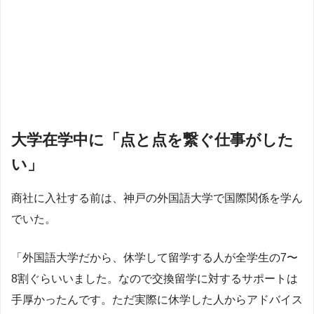
大学在学中に「点と点を繋ぐ仕事がした
い」
商社に入社する前は、神戸の外国語大学で国際関係を学ん
でいた。
「外国語大学だから、休学して留学する人が全学生の7〜
8割ぐらいいました。なので交換留学に対するサポートは
手厚かったんです。ただ実際に休学した人からアドバイス