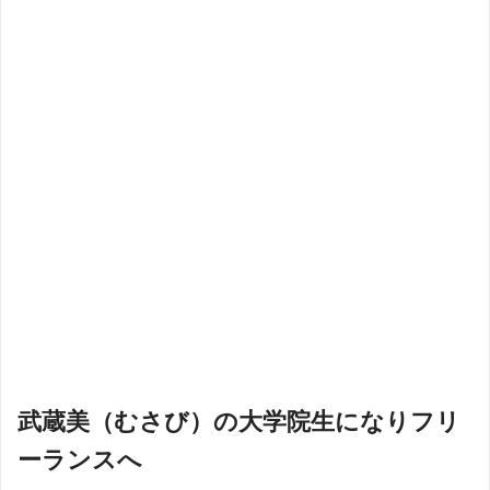
武蔵美（むさび）の大学院生になりフリ
ーランスへ