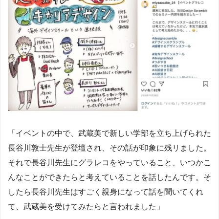
「イベントの中で、武蔵美で新しい学部を立ち上げられた
長谷川敦士先生が登壇され、その話が印象に残リました。
それで長谷川先生にグラレコをやっていること、いつかこ
んなことができたらと考えていることを話したんです。そ
したら長谷川先生はすごく親身になって話を聞いてくれ
て、武蔵美を受けてみたらと言われました」