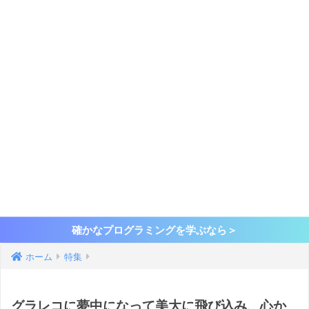
確かなプログラミングを学ぶなら＞
ホーム
特集
グラレコに夢中になって美大に飛び込み、心か