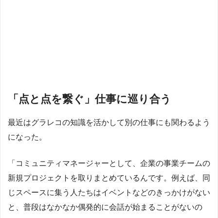
「点と点を繋ぐ」仕事に巡り合う
最近はグラレコの知識を活かして別の仕事にも関わるよう
になった。
「コミュニティマネージャーとして、企業の事業チームの
新規プロジェクトを取りまとめているんです。例えば、同
じスペースに集う人たちはイベントなどのきっかけがない
と、普段はなかなか偶発的に会話が始まることがないの