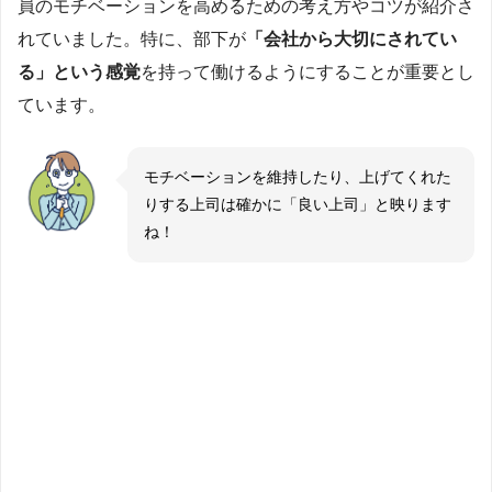
員のモチベーションを高めるための考え方やコツが紹介さ
れていました。特に、部下が
「会社から大切にされてい
る」という感覚
を持って働けるようにすることが重要とし
ています。
モチベーションを維持したり、上げてくれた
りする上司は確かに「良い上司」と映ります
ね！