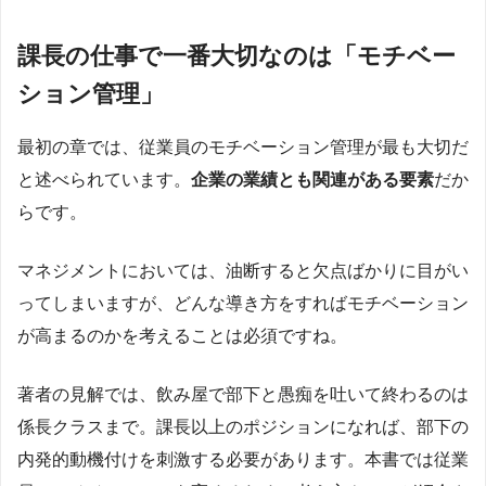
課長の仕事で一番大切なのは「モチベー
ション管理」
最初の章では、従業員のモチベーション管理が最も大切だ
と述べられています。
企業の業績とも関連がある要素
だか
らです。
マネジメントにおいては、油断すると欠点ばかりに目がい
ってしまいますが、どんな導き方をすればモチベーション
が高まるのかを考えることは必須ですね。
著者の見解では、飲み屋で部下と愚痴を吐いて終わるのは
係長クラスまで。課長以上のポジションになれば、部下の
内発的動機付けを刺激する必要があります。本書では従業