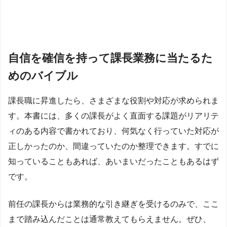
自信を確信を持って課長業務に当たるた
めのバイブル
課長職に昇進したら、さまざまな役割や対応が求められま
す。本書には、多くの課長がよく直面する課題がリアリテ
ィのある内容で書かれており、何気なく行っていた対応が
正しかったのか、間違っていたのか整理できます。すでに
知っていることもあれば、あいまいだったこともあるはず
です。
前任の課長からは業務的な引き継ぎを受けるのみで、ここ
まで踏み込んだことは通常教えてもらえません。ぜひ、