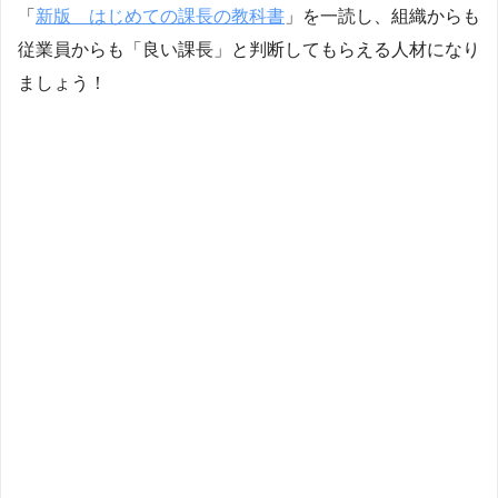
「
新版 はじめての課長の教科書
」を一読し、組織からも
従業員からも「良い課長」と判断してもらえる人材になり
ましょう！