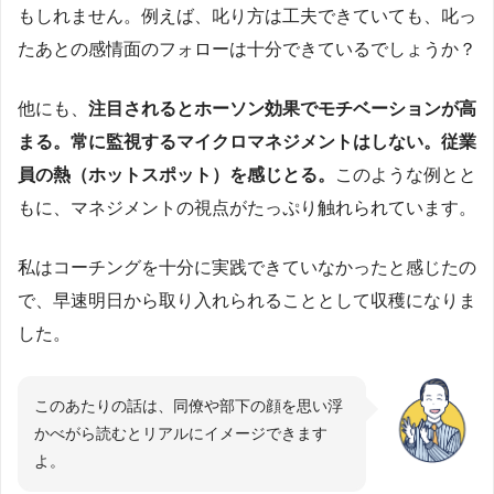
もしれません。例えば、叱り方は工夫できていても、叱っ
たあとの感情面のフォローは十分できているでしょうか？
他にも、
注目されるとホーソン効果でモチベーションが高
まる。常に監視するマイクロマネジメントはしない。従業
員の熱（ホットスポット）を感じとる。
このような例とと
もに、マネジメントの視点がたっぷり触れられています。
私はコーチングを十分に実践できていなかったと感じたの
で、早速明日から取り入れられることとして収穫になりま
した。
このあたりの話は、同僚や部下の顔を思い浮
かべがら読むとリアルにイメージできます
よ。