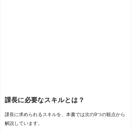
課長に必要なスキルとは？
課長に求められるスキルを、本書では次の9つの観点から
解説しています。