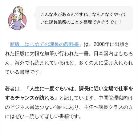
こんな本があるんですね！なんとなくやって
いた課長業務のことを整理できそうです！
「
新版 はじめての課長の教科書
」は、2008年に出版さ
れた旧版に大幅な加筆が行われた一冊。日本国内はもちろ
ん、海外でも読まれているほど、多くの人に受け入れられ
ている書籍です。
著者は、
「人生に一度ぐらいは、課長に近い立場で仕事を
するチャンスが訪れる」
と記しています。中間管理職向け
のビジネス書は少ない傾向にあり、主任〜課長クラスの方
にはぜひ一読してほしい書籍です。