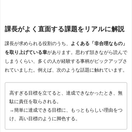
課長がよく直面する課題をリアルに解説
課長が求められる役割のうち、
よくある「非合理なもの」
を取り上げている章
があります。思わず頷きながら読んで
しまうくらい、多くの人が経験する事柄がピックアップさ
れていました。例えば、次のような話題に触れています。
高すぎる目標を立てると、達成できなかったとき、無
駄に責任を取らされる。
→簡単に達成できる目標に、もっともらしい理由をつ
け、高い目標のように脚色する。