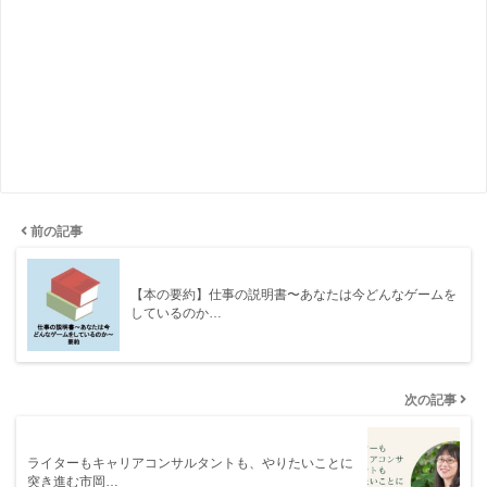
前の記事
【本の要約】仕事の説明書〜あなたは今どんなゲームを
しているのか…
次の記事
ライターもキャリアコンサルタントも、やりたいことに
突き進む市岡…