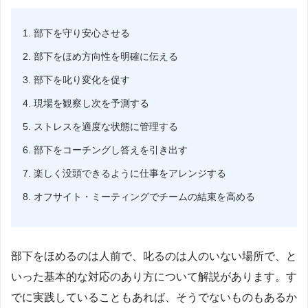
部下を守り安心させる
部下をほめ方向性を明確に伝える
部下を叱り変化を促す
現場を観察し次を予測する
ストレスを適度な状態に管理する
部下をコーチングし答えを引き出す
楽しく没頭できるように仕事をアレンジする
オフサイト・ミーティングでチームの結束を高める
部下をほめるのは人前で、叱るのは人のいない場所で、と
いった基本的な対応のあり方について解説があります。す
でに実践していることもあれば、そうでないものもあるか