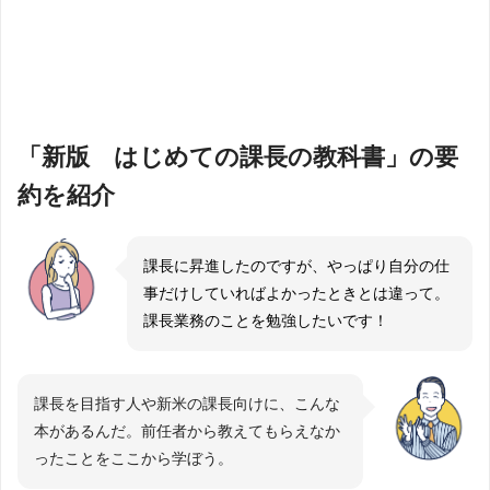
「新版 はじめての課長の教科書」の要
約を紹介
課長に昇進したのですが、やっぱり自分の仕
事だけしていればよかったときとは違って。
課長業務のことを勉強したいです！
課長を目指す人や新米の課長向けに、こんな
本があるんだ。前任者から教えてもらえなか
ったことをここから学ぼう。