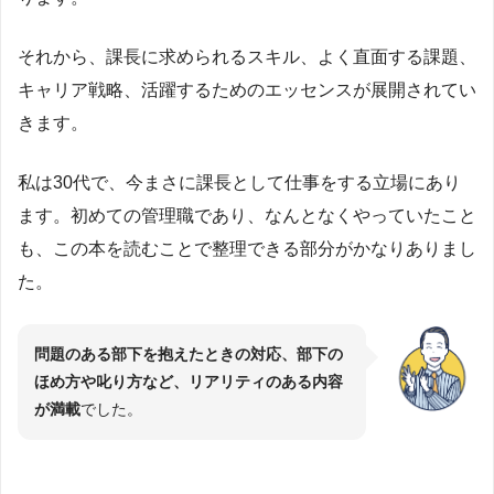
それから、課長に求められるスキル、よく直面する課題、
キャリア戦略、活躍するためのエッセンスが展開されてい
きます。
私は30代で、今まさに課長として仕事をする立場にあり
ます。初めての管理職であり、なんとなくやっていたこと
も、この本を読むことで整理できる部分がかなりありまし
た。
問題のある部下を抱えたときの対応、部下の
ほめ方や叱り方など、リアリティのある内容
が満載
でした。