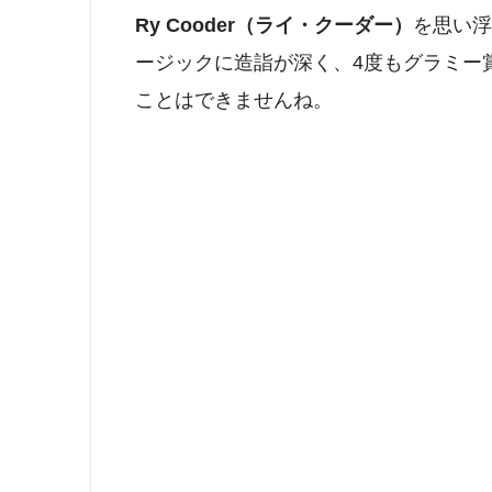
Ry Cooder（ライ・クーダー）
を思い浮
ージックに造詣が深く、4度もグラミー
ことはできませんね。