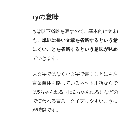
ryの意味
ryは以下省略を表すので、基本的に文末
も。
単純に長い文章を省略するという意
にくいことを省略するという意味が込め
ていきます。
大文字ではなく小文字で書くことにも注
言葉自体も略しているネット用語ならで
は5ちゃんねる（旧2ちゃんねる）などのネット
で使われる言葉。タイプしやすいように
が特徴です。