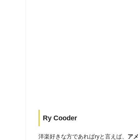
Ry Cooder
洋楽好きな方であればryと言えば、
アメ