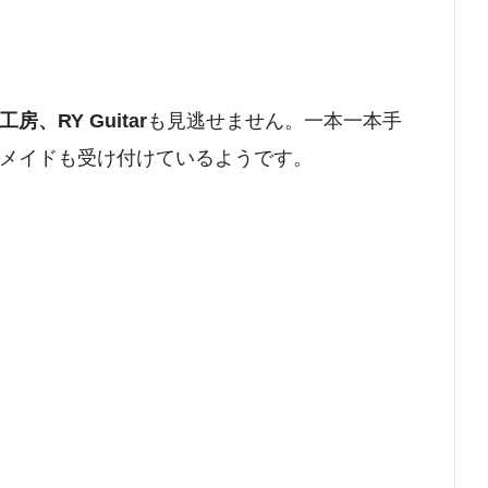
、RY Guitar
も見逃せません。一本一本手
メイドも受け付けているようです。