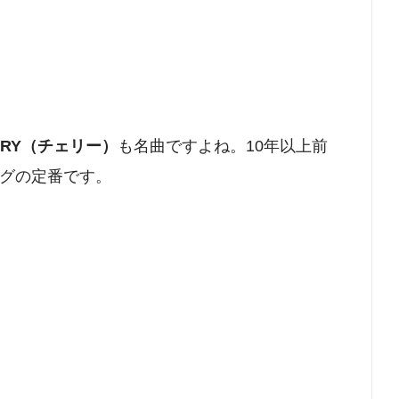
R.RY（チェリー）
も名曲ですよね。10年以上前
グの定番です。