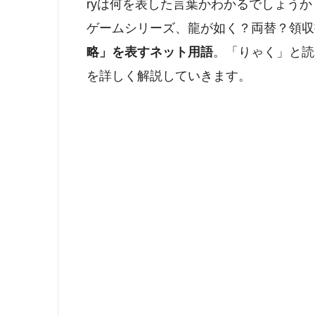
ryは何を表した言葉かわかるでしょう
ゲームシリーズ、龍が如く？両替？領収
略」を表すネット用語
。「りゃく」と読
を詳しく解説していきます。