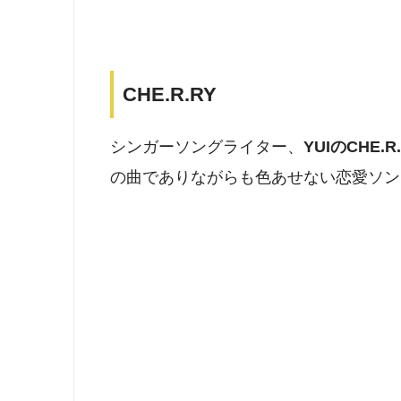
CHE.R.RY
シンガーソングライター、
YUIのCHE.
の曲でありながらも色あせない恋愛ソン