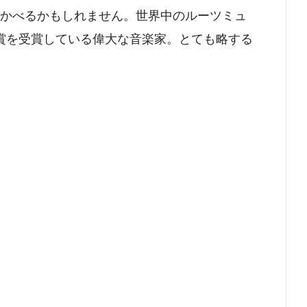
かべるかもしれません。世界中のルーツミュ
賞を受賞している偉大な音楽家。とても略する