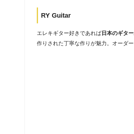
RY Guitar
エレキギター好きであれば
日本のギター工房
作りされた丁寧な作りが魅力。オーダー