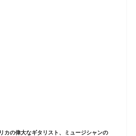
リカの偉大なギタリスト、ミュージシャンの