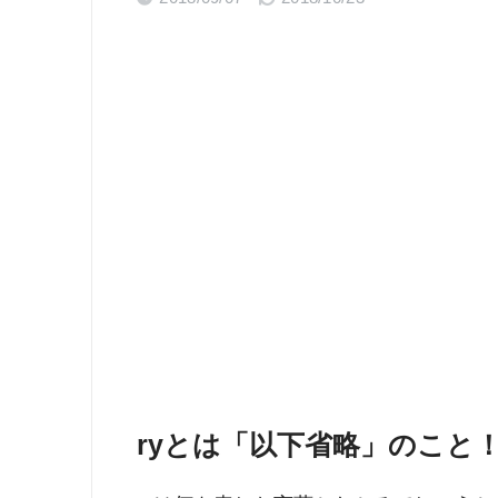
ryとは「以下省略」のこと