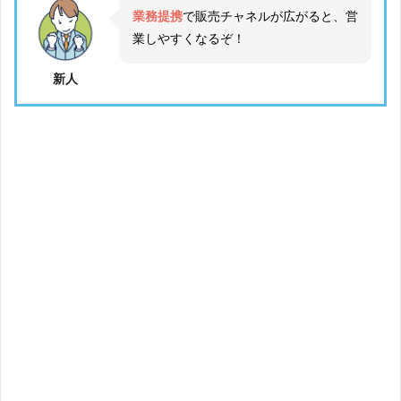
業務提携
で販売チャネルが広がると、営
業しやすくなるぞ！
新人