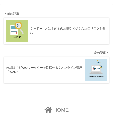
前の記事
シャドーITとは？言葉の意味やビジネス上のリスクを解
説
次の記事
未経験でもWebマーケターを目指せる？オンライン講座
「WANN…
HOME