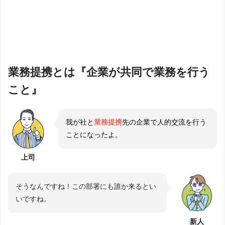
業務提携とは『企業が共同で業務を行う
こと』
我が社と
業務提携
先の企業で人的交流を行う
ことになったよ。
上司
そうなんですね！この部署にも誰か来るとい
いですね。
新人