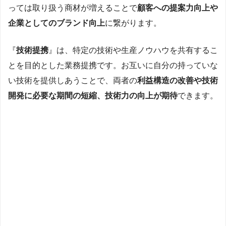
っては取り扱う商材が増えることで
顧客への提案力向上や
企業としてのブランド向上
に繋がります。
『
技術提携
』は、特定の技術や生産ノウハウを共有するこ
とを目的とした業務提携です。お互いに自分の持っていな
い技術を提供しあうことで、両者の
利益構造の改善や技術
開発に必要な期間の短縮、技術力の向上が期待
できます。