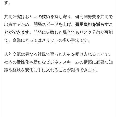
す。
共同研究はお互いの技術を持ち寄り、研究開発費を共同で
出資するため、
開発スピードを上げ、費用負担を減らすこ
とができます
。開発に失敗した場合でもリスク分散が可能
で、企業にとってはメリットの多い手法です。
人的交流は異なる社風で育った人材を受け入れることで、
社内の活性化や新たなビジネススキームの構築に必要な知
識や経験を安価に手に入れることが期待できます。