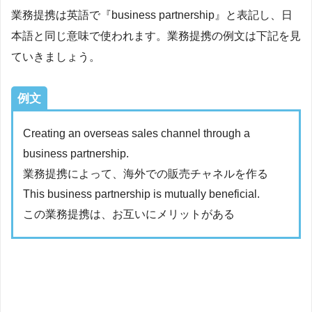
業務提携は英語で『business partnership』と表記し、日
本語と同じ意味で使われます。業務提携の例文は下記を見
ていきましょう。
例文
Creating an overseas sales channel through a
business partnership.
業務提携によって、海外での販売チャネルを作る
This business partnership is mutually beneficial.
この業務提携は、お互いにメリットがある