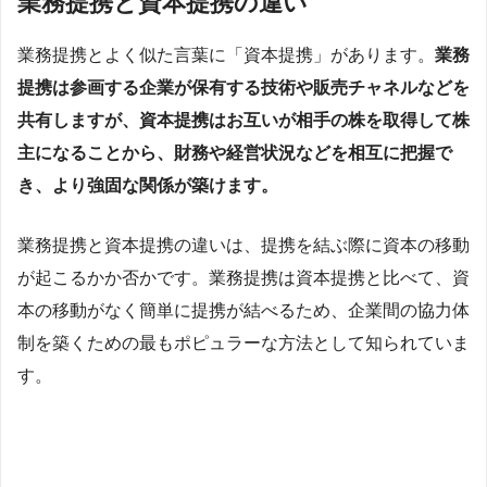
業務提携と資本提携の違い
業務提携とよく似た言葉に「資本提携」があります。
業務
提携は参画する企業が保有する技術や販売チャネルなどを
共有しますが、資本提携はお互いが相手の株を取得して株
主になることから、財務や経営状況などを相互に把握で
き、より強固な関係が築けます。
業務提携と資本提携の違いは、提携を結ぶ際に資本の移動
が起こるかか否かです。業務提携は資本提携と比べて、資
本の移動がなく簡単に提携が結べるため、企業間の協力体
制を築くための最もポピュラーな方法として知られていま
す。