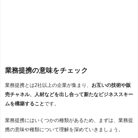
業務提携の意味をチェック
業務提携とは2社以上の企業が集まり、
お互いの技術や販
売チャネル、人材などを出し合って新たなビジネススキー
ムを構築すること
です。
業務提携にはいくつかの種類があるため、まずは、業務提
携の意味や種類について理解を深めていきましょう。