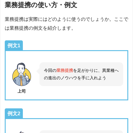
業務提携の使い方・例文
業務提携は実際にはどのように使うのでしょうか。ここで
は業務提携の例文を紹介します。
例文1
今回の
業務提携
を足がかりに、異業種へ
の進出のノウハウを手に入れよう
上司
例文2