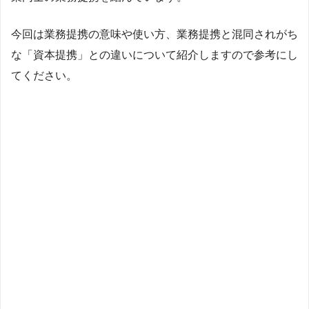
今回は業務提携の意味や使い方、業務提携と混同されがち
な「資本提携」との違いについて紹介しますので参考にし
てください。