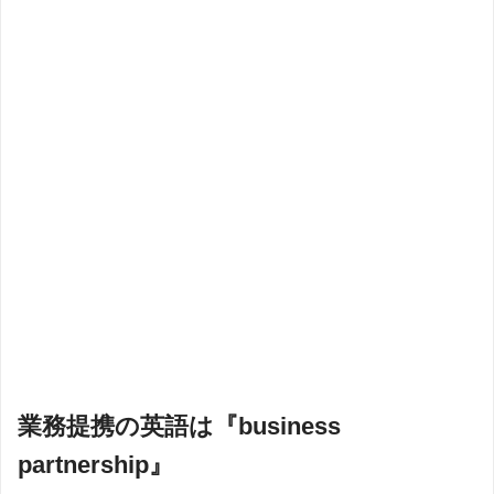
業務提携の英語は『business
partnership』