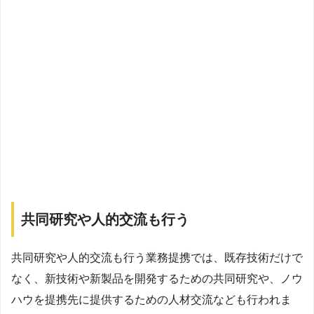
共同研究や人的交流も行う
共同研究や人的交流も行う業務提携では、既存技術だけで
なく、新技術や新製品を開発するための共同研究や、ノウ
ハウを提携先に提供するための人材交流なども行われま