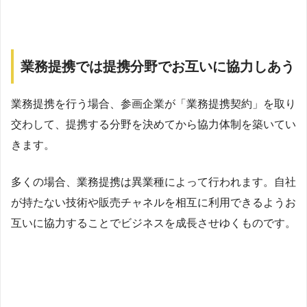
業務提携では提携分野でお互いに協力しあう
業務提携を行う場合、参画企業が「業務提携契約」を取り
交わして、提携する分野を決めてから協力体制を築いてい
きます。
多くの場合、業務提携は異業種によって行われます。自社
が持たない技術や販売チャネルを相互に利用できるようお
互いに協力することでビジネスを成長させゆくものです。