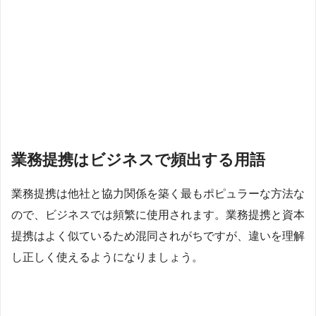
業務提携はビジネスで頻出する用語
業務提携は他社と協力関係を築く最もポピュラーな方法な
ので、ビジネスでは頻繁に使用されます。業務提携と資本
提携はよく似ているため混同されがちですが、違いを理解
し正しく使えるようになりましょう。