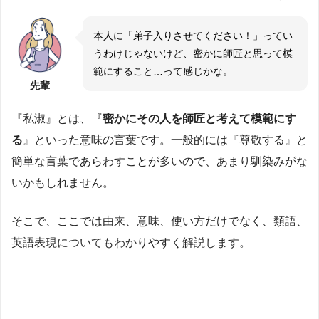
本人に「弟子入りさせてください！」ってい
うわけじゃないけど、密かに師匠と思って模
範にすること…って感じかな。
先輩
『私淑』とは、『
密かにその人を師匠と考えて模範にす
る
』といった意味の言葉です。一般的には『尊敬する』と
簡単な言葉であらわすことが多いので、あまり馴染みがな
いかもしれません。
そこで、ここでは由来、意味、使い方だけでなく、類語、
英語表現についてもわかりやすく解説します。