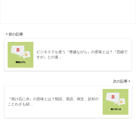
前の記事
ビジネスでも使う『僭越ながら』の意味とは？『恐縮で
すが』との違…
次の記事
『焼け石に水』の意味とは？類語、英語、例文、反対の
ことわざも紹…