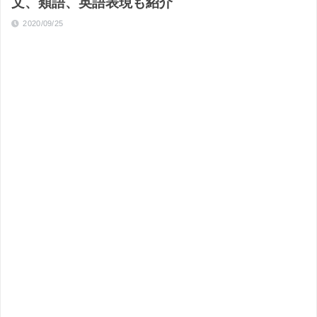
文、類語、英語表現も紹介
2020/09/25