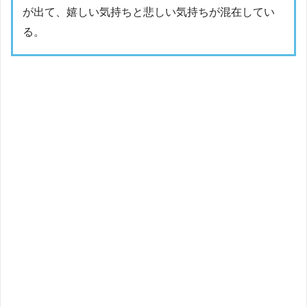
が出て、嬉しい気持ちと悲しい気持ちが混在してい
る。