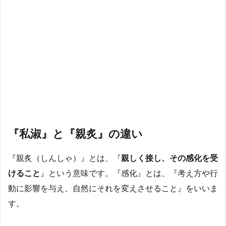
『私淑』と『親炙』の違い
『親炙（しんしゃ）』とは、『
親しく接し、その感化を受
けること
』という意味です。『感化』とは、『考え方や行
動に影響を与え、自然にそれを変えさせること』をいいま
す。