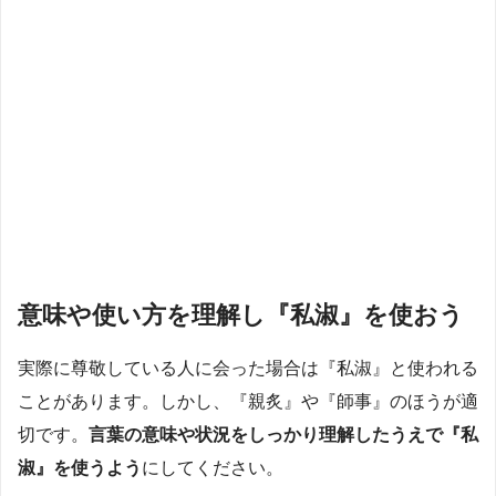
意味や使い方を理解し『私淑』を使おう
実際に尊敬している人に会った場合は『私淑』と使われる
ことがあります。しかし、『親炙』や『師事』のほうが適
切です。
言葉の意味や状況をしっかり理解したうえで『私
淑』を使うよう
にしてください。