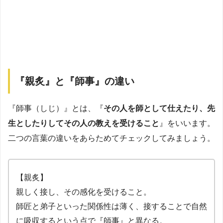
『親炙』と『師事』の違い
『師事（しじ）』とは、『
その人を師として仕えたり、先
生としたりしてその人の教えを受けること
』をいいます。
二つの言葉の違いをあらためてチェックしてみましょう。
【親炙】
親しく接し、その感化を受けること。
師匠と弟子といった関係性は薄く、接することで自然
に吸収するという点で『師事』と異なる。