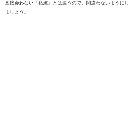
直接会わない『私淑』とは違うので、間違わないようにし
ましょう。