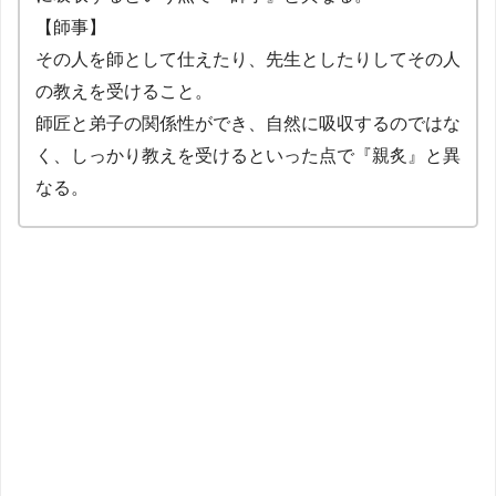
【師事】
その人を師として仕えたり、先生としたりしてその人
の教えを受けること。
師匠と弟子の関係性ができ、自然に吸収するのではな
く、しっかり教えを受けるといった点で『親炙』と異
なる。