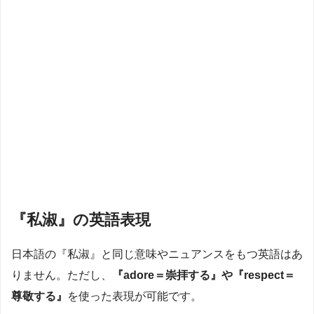
『私淑』の英語表現
日本語の『私淑』と同じ意味やニュアンスをもつ英語はあ
りません。ただし、
『adore＝崇拝する』や『respect＝
尊敬する』
を使った表現が可能です。