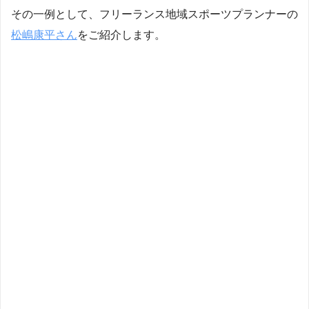
その一例として、フリーランス地域スポーツプランナーの
松嶋康平さん
をご紹介します。