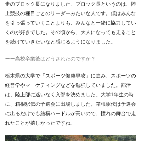
走のブロック長になりました。ブロック長というのは、陸
上競技の種目ごとのリーダーみたいな人です。僕はみんな
を引っ張っていくことよりも、みんなと一緒に協力してい
くのが好きでした。その頃から、大人になっても走ること
を続けていきたいなと感じるようになりました。
ーー高校卒業後はどうされたのですか？
栃木県の大学で「スポーツ健康専攻」に進み、スポーツの
経営学やマーケティングなどを勉強していました。部活
は、陸上部に迷いなく入部を決めました。大学1年生の時
に、箱根駅伝の予選会に出場しました。箱根駅伝は予選会
に出るだけでも結構ハードルが高いので、憧れの舞台で走
れたことが嬉しかったですね。