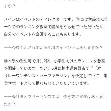
すか？
メインはイベントのディレクターです。他には地域のスポ
ーツでのランニング教室で講師をやらせていただいたり、
自分でイベントを企画することもあります。
ーー今後予定されている地域のイベントはありますか？
栃木県の壬生町で月に2回、小学生向けのランニング教室
を開催しています。あと、6月に栃木県佐野市で『「絆」
リレーワンテンス・ハーフマラソン』を予定していて、運
営サポートとして携わらせていただいています。
ーー会社員とフリーランスでは、働き方に変化はありまし
たか？