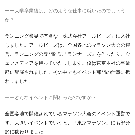
ーー大学卒業後は、どのような仕事に就いたのでしょう
か？
ランニング業界で有名な「株式会社アールビーズ」に入社
しました。アールビーズは、全国各地のマラソン大会の運
営、ランニングの専門雑誌『ランナーズ』を作ったり、ウ
ェブメディアを持っていたりします。僕は東京本社の事業
部に配属されました。その中でもイベント部門の仕事に携
わりました。
ーーどんなイベントに関わったのですか？
全国各地で開催されているマラソン大会のイベント運営で
す。大きいイベントでいうと、「東京マラソン」にも部分
的に携わりました。