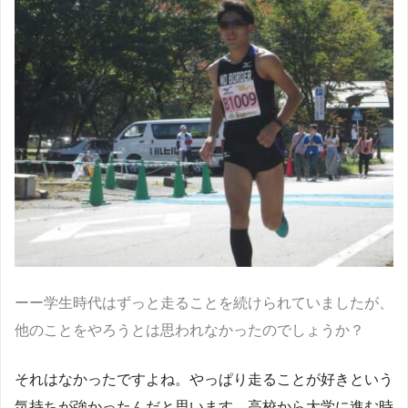
ーー学生時代はずっと走ることを続けられていましたが、
他のことをやろうとは思われなかったのでしょうか？
それはなかったですよね。やっぱり走ることが好きという
気持ちが強かったんだと思います。高校から大学に進む時