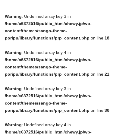
Warning
: Undefined array key 3 in
/home/c6372516/public_html/chewy.jp/wp-
content/themes/sango-theme-
poripu/library/functions/prp_content.php
on line
18
Warning
: Undefined array key 4 in
/home/c6372516/public_html/chewy.jp/wp-
content/themes/sango-theme-
poripu/library/functions/prp_content.php
on line
21
Warning
: Undefined array key 3 in
/home/c6372516/public_html/chewy.jp/wp-
content/themes/sango-theme-
poripu/library/functions/prp_content.php
on line
30
Warning
: Undefined array key 4 in
/home/c6372516/public_html/chewy.jp/wp-