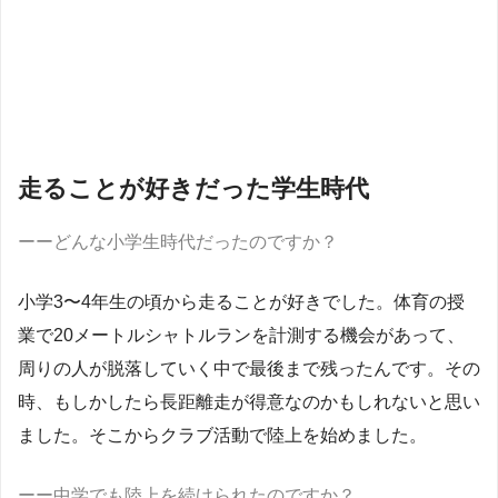
走ることが好きだった学生時代
ーーどんな小学生時代だったのですか？
小学3〜4年生の頃から走ることが好きでした。体育の授
業で20メートルシャトルランを計測する機会があって、
周りの人が脱落していく中で最後まで残ったんです。その
時、もしかしたら長距離走が得意なのかもしれないと思い
ました。そこからクラブ活動で陸上を始めました。
ーー中学でも陸上を続けられたのですか？