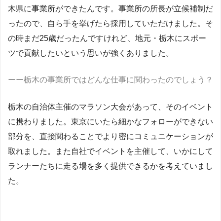
木県に事業所ができたんです。事業所の所長が立候補制だ
ったので、自ら手を挙げたら採用していただけました。そ
の時まだ25歳だったんですけれど、地元・栃木にスポー
ツで貢献したいという思いが強くありました。
ーー栃木の事業所ではどんな仕事に関わったのでしょう？
栃木の自治体主催のマラソン大会があって、そのイベント
に携わりました。東京にいたら細かなフォローができない
部分を、直接関わることでより密にコミュニケーションが
取れました。また自社でイベントを主催して、いかにして
ランナーたちに走る場を多く提供できるかを考えていまし
た。