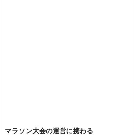
マラソン大会の運営に携わる