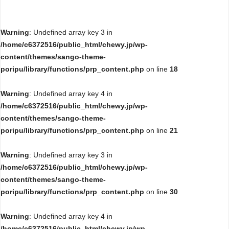
Warning
: Undefined array key 3 in
/home/c6372516/public_html/chewy.jp/wp-
content/themes/sango-theme-
poripu/library/functions/prp_content.php
on line
18
Warning
: Undefined array key 4 in
/home/c6372516/public_html/chewy.jp/wp-
content/themes/sango-theme-
poripu/library/functions/prp_content.php
on line
21
Warning
: Undefined array key 3 in
/home/c6372516/public_html/chewy.jp/wp-
content/themes/sango-theme-
poripu/library/functions/prp_content.php
on line
30
Warning
: Undefined array key 4 in
/home/c6372516/public_html/chewy.jp/wp-