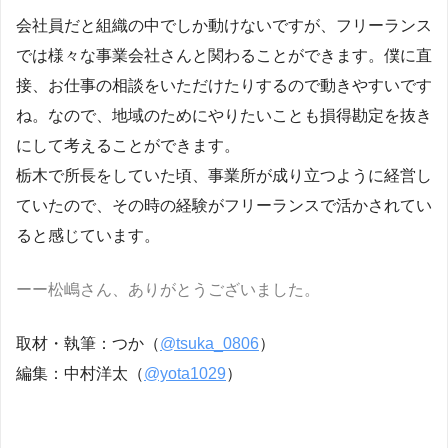
会社員だと組織の中でしか動けないですが、フリーランス
では様々な事業会社さんと関わることができます。僕に直
接、お仕事の相談をいただけたりするので動きやすいです
ね。なので、地域のためにやりたいことも損得勘定を抜き
にして考えることができます。
栃木で所長をしていた頃、事業所が成り立つように経営し
ていたので、その時の経験がフリーランスで活かされてい
ると感じています。
ーー松嶋さん、ありがとうございました。
取材・執筆：つか（
@tsuka_0806
）
編集：中村洋太（
@yota1029
）