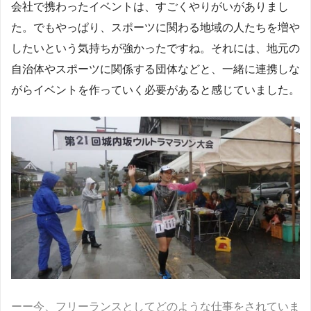
会社で携わったイベントは、すごくやりがいがありまし
た。でもやっぱり、スポーツに関わる地域の人たちを増や
したいという気持ちが強かったですね。それには、地元の
自治体やスポーツに関係する団体などと、一緒に連携しな
がらイベントを作っていく必要があると感じていました。
ーー今、フリーランスとしてどのような仕事をされていま