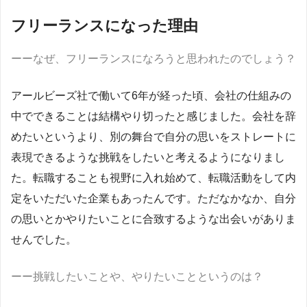
フリーランスになった理由
ーーなぜ、フリーランスになろうと思われたのでしょう？
アールビーズ社で働いて6年が経った頃、会社の仕組みの
中でできることは結構やり切ったと感じました。会社を辞
めたいというより、別の舞台で自分の思いをストレートに
表現できるような挑戦をしたいと考えるようになりまし
た。転職することも視野に入れ始めて、転職活動をして内
定をいただいた企業もあったんです。ただなかなか、自分
の思いとかやりたいことに合致するような出会いがありま
せんでした。
ーー挑戦したいことや、やりたいことというのは？