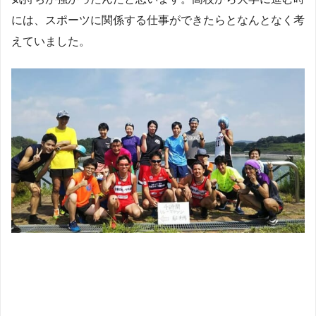
には、スポーツに関係する仕事ができたらとなんとなく考
えていました。