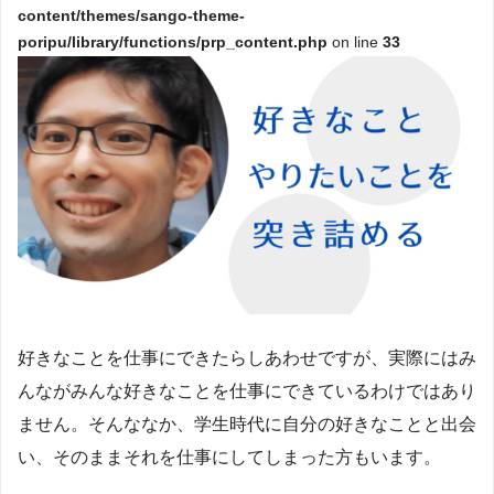
content/themes/sango-theme-
poripu/library/functions/prp_content.php
on line
33
好きなことを仕事にできたらしあわせですが、実際にはみ
んながみんな好きなことを仕事にできているわけではあり
ません。そんななか、学生時代に自分の好きなことと出会
い、そのままそれを仕事にしてしまった方もいます。