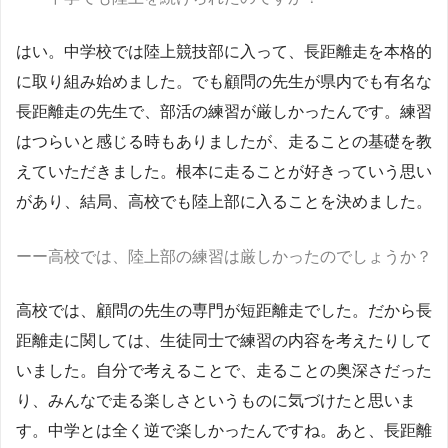
はい。中学校では陸上競技部に入って、長距離走を本格的
に取り組み始めました。でも顧問の先生が県内でも有名な
長距離走の先生で、部活の練習が厳しかったんです。練習
はつらいと感じる時もありましたが、走ることの基礎を教
えていただきました。根本に走ることが好きっていう思い
があり、結局、高校でも陸上部に入ることを決めました。
ーー高校では、陸上部の練習は厳しかったのでしょうか？
高校では、顧問の先生の専門が短距離走でした。だから長
距離走に関しては、生徒同士で練習の内容を考えたりして
いました。自分で考えることで、走ることの奥深さだった
り、みんなで走る楽しさというものに気づけたと思いま
す。中学とは全く逆で楽しかったんですね。あと、長距離