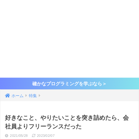
確かなプログラミングを学ぶなら＞
ホーム
特集
好きなこと、やりたいことを突き詰めたら、会
社員よりフリーランスだった
2021/05/28
2023/02/07