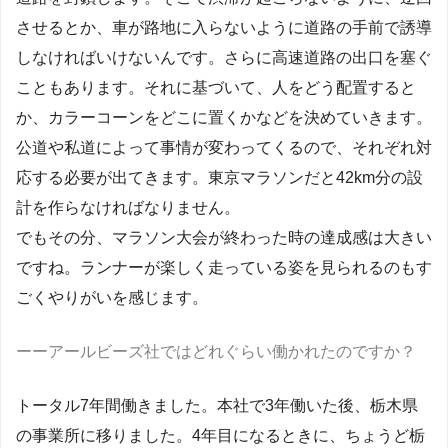
させるとか、車が路地に入らないように道路の手前で誘導
しなければいけないんです。さらに高速道路の出口を塞ぐ
こともあります。それに基づいて、人をどう配置すると
か、カラーコーンをどこに置くかなどを決めていきます。
公道や私道によって事情が変わってくるので、それぞれ対
応する必要が出てきます。東京マラソンだと42km分の設
計を作らなければなりません。
でもその分、マラソン大会が終わった時の達成感は大きい
ですね。ランナーが楽しく走っている姿を見られるのもす
ごくやりがいを感じます。
ーーアールビーズ社ではどれぐらい働かれたのですか？
トータル7年間働きました。本社で3年働いた後、栃木県
の事業所に移りました。4年目になるときに、ちょうど栃