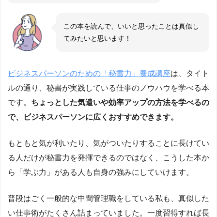
この本を読んで、いいと思ったことは真似し
てみたいと思います！
ビジネスパーソンのための「秘書力」養成講座
は、タイト
ルの通り、秘書が実践している仕事のノウハウを学べる本
です。
ちょっとした気遣いや効率アップの方法を学べるの
で、ビジネスパーソンに広くおすすめできます。
もともと気が利いたり、気がついたりすることに長けてい
る人だけが秘書力を発揮できるのではなく、こうした本か
ら「学ぶ力」がある人も自身の強みにしていけます。
普段はごく一般的な中間管理職をしている私も、真似した
い仕事術がたくさん詰まっていました。一度習得すれば長