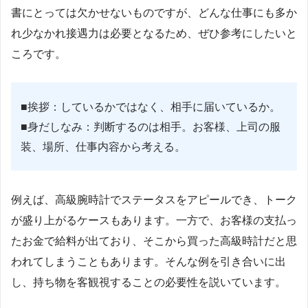
書にとっては欠かせないものですが、どんな仕事にも多か
れ少なかれ接遇力は必要となるため、ぜひ参考にしたいと
ころです。
■挨拶：しているかではなく、相手に届いているか。
■身だしなみ：判断するのは相手。お客様、上司の服
装、場所、仕事内容から考える。
例えば、高級腕時計でステータスをアピールでき、トーク
が盛り上がるケースもあります。一方で、お客様の支払っ
たお金で給料が出ており、そこから買った高級時計だと思
われてしまうこともあります。そんな例を引き合いに出
し、持ち物を客観視することの必要性を説いています。