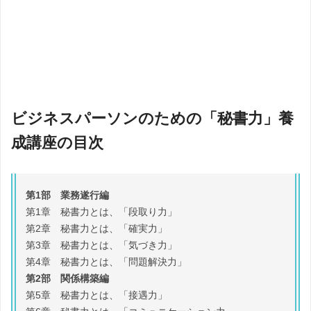
ビジネスパーソンのための「秘書力」養
成講座の目次
第1部 業務遂行編
第1章 秘書力とは、「段取り力」
第2章 秘書力とは、「確実力」
第3章 秘書力とは、「気づき力」
第4章 秘書力とは、「問題解決力」
第2部 関係構築編
第5章 秘書力とは、「接遇力」