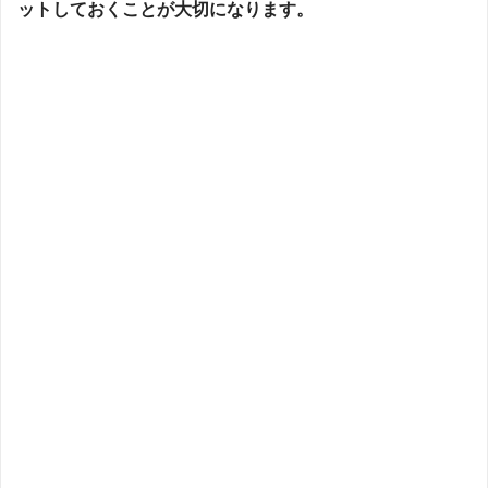
ットしておくことが大切になります。