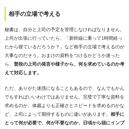
相手の立場で考える
秘書は、自分と上司の予定を管理しなければなりません。
上司が出張に行っていたら、「新幹線に乗って1時間経っ
たから寝ているだろうか？」など相手の立場で考えるのが
大事なのだそう。おまけの資料をつけるかどうか迷った
ら、
普段の上司の発言や様子から、何を求めているのか考
えて対応します。
ただ、ありがた迷惑になることもあるので、なんでもかん
でもすればいいわけではありません。完璧で丁寧な資料を
求めるのか、体裁よりも正確さとスピードを求めるのかな
ど、上司によって期待するものに違いがあります。
相手に
とって何が必要で、何が不要なのか、日頃から頭にインプ