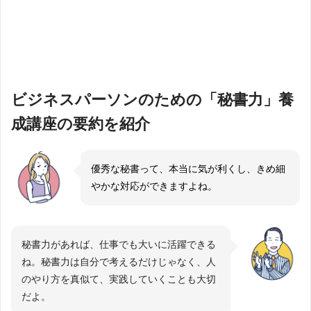
ビジネスパーソンのための「秘書力」養
成講座の要約を紹介
優秀な秘書って、本当に気が利くし、きめ細
やかな対応ができますよね。
秘書力があれば、仕事でも大いに活躍できる
ね。秘書力は自分で考えるだけじゃなく、人
のやり方を真似て、実践していくことも大切
だよ。