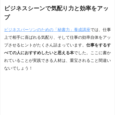
ビジネスシーンで気配り力と効率をアッ
プ
ビジネスパーソンのための「秘書力」養成講座
では、仕事
上で相手に喜ばれる気配り、そして仕事の効率自体をアッ
プさせるヒントがたくさん詰まっています。
仕事をするす
べての人におすすめしたいと思える本
でした。ここに書か
れていることが実践できる人材は、重宝されること間違い
ないでしょう！