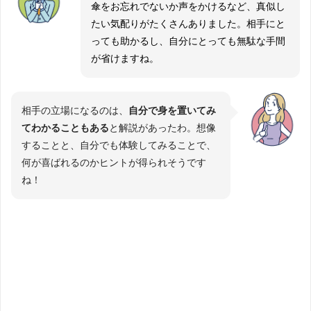
傘をお忘れでないか声をかけるなど、真似し
たい気配りがたくさんありました。相手にと
っても助かるし、自分にとっても無駄な手間
が省けますね。
相手の立場になるのは、
自分で身を置いてみ
てわかることもある
と解説があったわ。想像
することと、自分でも体験してみることで、
何が喜ばれるのかヒントが得られそうです
ね！