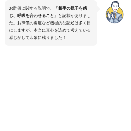
お辞儀に関する説明で、
「相手の様子を感
じ、呼吸を合わせること」
と記載がありまし
た。お辞儀の角度など機械的な記述は多く目
にしますが、本当に真心を込めて考えている
感じがして印象に残りました！