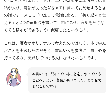
それがわかるエピソードが、上司が対応中に上司あての電
話が入り、電話があった旨をメモに書いてお見せするとき
の話です。メモに「中座して電話に出る」「折り返すと伝
える」と2つの選択肢を書いて上司に見せ、言葉を発さな
くても指示ができるように配慮したというもの。
これは、著者がオリジナルで考えたのではなく、本で学ん
だことを実践したのだそう。書籍や人を参考に、向上心を
持って吸収、実践していける人になりたいものです。
本書の中に
「知っていることを、やっている
ことへ」
という言葉がありました。とても大
切なことですね！