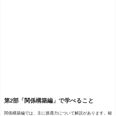
第2部「関係構築編」で学べること
関係構築編では、主に接遇力について解説があります。秘