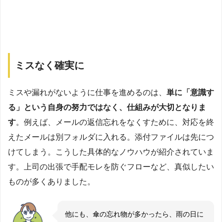
ミスなく確実に
ミスや漏れがないように仕事を進めるのは、
単に「意識す
る」という自身の努力ではなく、仕組みが大切となりま
す
。例えば、メールの返信忘れをなくすために、対応を終
えたメールは別フォルダに入れる。添付ファイルは先につ
けてしまう。こうした具体的なノウハウが紹介されていま
す。上司の出張で手配モレを防ぐフローなど、真似したい
ものが多くありました。
他にも、傘の忘れ物が多かったら、雨の日に