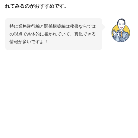
れてみるのがおすすめです。
特に業務遂行編と関係構築編は秘書ならでは
の視点で具体的に書かれていて、真似できる
情報が多いですよ！