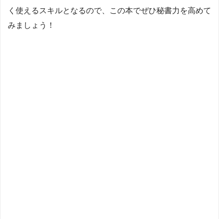
く使えるスキルとなるので、この本でぜひ秘書力を高めて
みましょう！