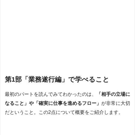
第1部「業務遂行編」で学べること
最初のパートを読んでみてわかったのは、
「相手の立場に
なること」や「確実に仕事を進めるフロー」
が非常に大切
だということ。この2点について概要をご紹介します。