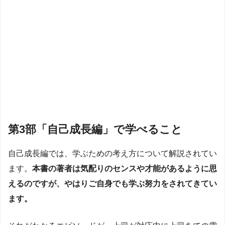
第3部「自己成長編」で学べること
自己成長編では、学ぶための考え方について解説されてい
ます。
本書の著者は気配りのセンスや才能があるように思
えるのですが、やはりご自身でも学ぶ努力をされてきてい
ます。