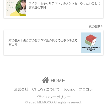
ライターもキャリアコンサルタントも、やりたいことに
突き進む市岡…
次の記事
【本の要約】働き方の哲学 360度の視点で仕事を考える
（村山昇…
HOME
運営会社
CHEWYについて
bouteX
プロコレ
プライバシーポリシー
© 2026 MEMOCO All rights reserved.