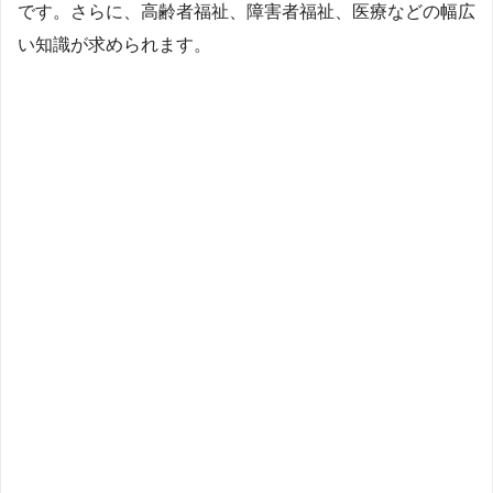
です。さらに、高齢者福祉、障害者福祉、医療などの幅広
い知識が求められます。