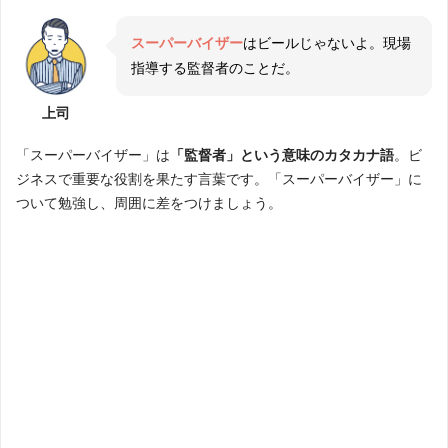
スーパーバイザー
はビールじゃないよ。現場
指導する監督者のことだ。
上司
「スーパーバイザー」は
「監督者」という意味のカタカナ語
。ビ
ジネスで重要な役割を果たす言葉です。「スーパーバイザー」に
ついて勉強し、周囲に差をつけましょう。