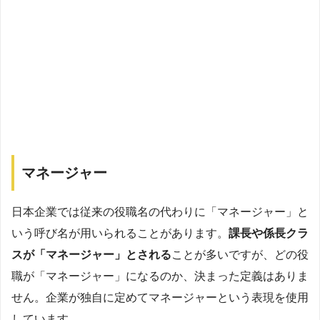
マネージャー
日本企業では従来の役職名の代わりに「マネージャー」と
いう呼び名が用いられることがあります。
課長や係長クラ
スが「マネージャー」とされる
ことが多いですが、どの役
職が「マネージャー」になるのか、決まった定義はありま
せん。企業が独自に定めてマネージャーという表現を使用
しています。