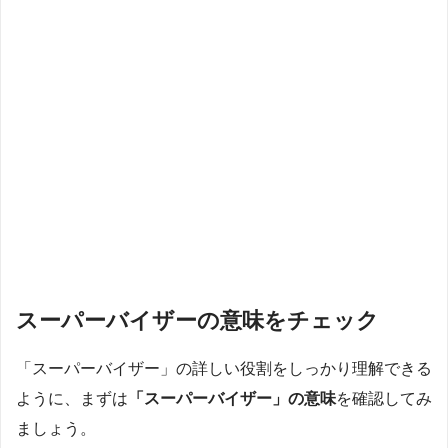
スーパーバイザーの意味をチェック
「スーパーバイザー」の詳しい役割をしっかり理解できる
ように、まずは
「スーパーバイザー」の意味
を確認してみ
ましょう。