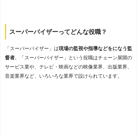
スーパーバイザーってどんな役職？
「スーパーバイザー」は
現場の監視や指導などをになう監
督者
。「スーパーバイザー」という役職はチェーン展開の
サービス業や、テレビ・映画などの映像業界、出版業界、
音楽業界など、いろいろな業界で設けられています。