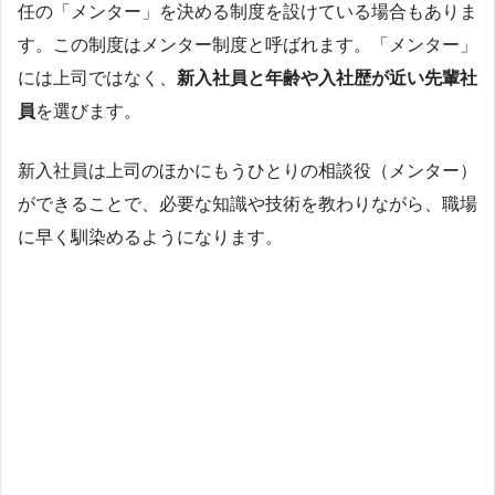
任の「メンター」を決める制度を設けている場合もありま
す。この制度はメンター制度と呼ばれます。「メンター」
には上司ではなく、
新入社員と年齢や入社歴が近い先輩社
員
を選びます。
新入社員は上司のほかにもうひとりの相談役（メンター）
ができることで、必要な知識や技術を教わりながら、職場
に早く馴染めるようになります。