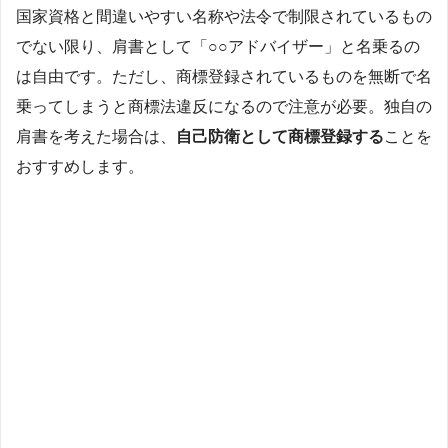
国家資格と間違いやすい名称や法令で制限されているもの
でない限り、肩書として「○○アドバイザー」と名乗るの
は自由です。ただし、商標登録されているものを無断で名
乗ってしまうと商標法違反になるので注意が必要。独自の
肩書を考えた場合は、
自己防衛として商標登録する
ことを
おすすめします。