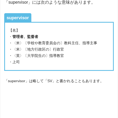
「supervisor」には次のような意味があります。
supervisor
【名】
・
管理者、監督者
・〈米〉〔学校や教育委員会の〕教科主任、指導主事
・〈米〉〔地方行政区の〕行政官
・〈英〉〔大学院生の〕指導教官
・上司
「supervisor」は略して「SV」と書かれることもあります。