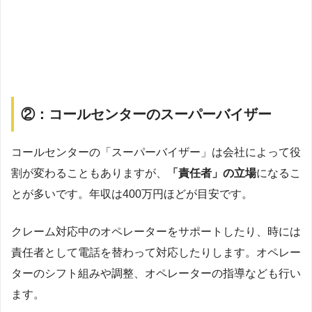
②：コールセンターのスーパーバイザー
コールセンターの「スーパーバイザー」は会社によって役
割が変わることもありますが、
「責任者」の立場
になるこ
とが多いです。年収は400万円ほどが目安です。
クレーム対応中のオペレーターをサポートしたり、時には
責任者として電話を替わって対応したりします。オペレー
ターのシフト組みや調整、オペレーターの指導なども行い
ます。