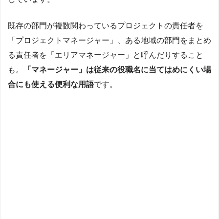
既存の部門が複数関わっているプロジェクトの責任者を
「プロジェクトマネージャー」、ある地域の部門をまとめ
る責任者を「エリアマネージャー」と呼んだりすること
も。
「マネージャー」は従来の役職名に当てはめにくい場
合にも使える便利な用語
です。