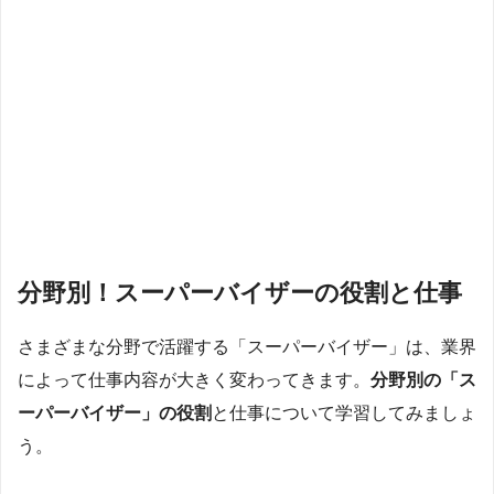
分野別！スーパーバイザーの役割と仕事
さまざまな分野で活躍する「スーパーバイザー」は、業界
によって仕事内容が大きく変わってきます。
分野別の「ス
ーパーバイザー」の役割
と仕事について学習してみましょ
う。