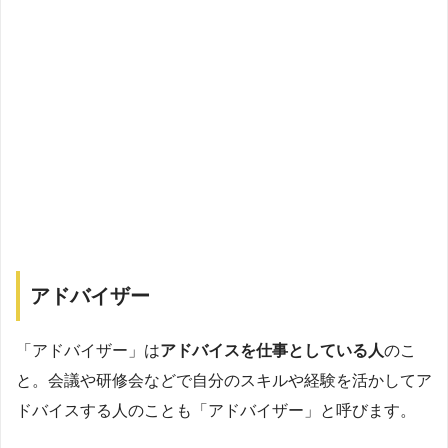
アドバイザー
「アドバイザー」は
アドバイスを仕事としている人
のこ
と。会議や研修会などで自分のスキルや経験を活かしてア
ドバイスする人のことも「アドバイザー」と呼びます。