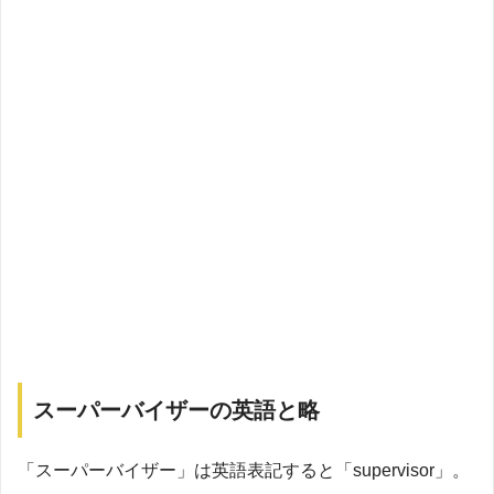
スーパーバイザーの英語と略
「スーパーバイザー」は英語表記すると「supervisor」。