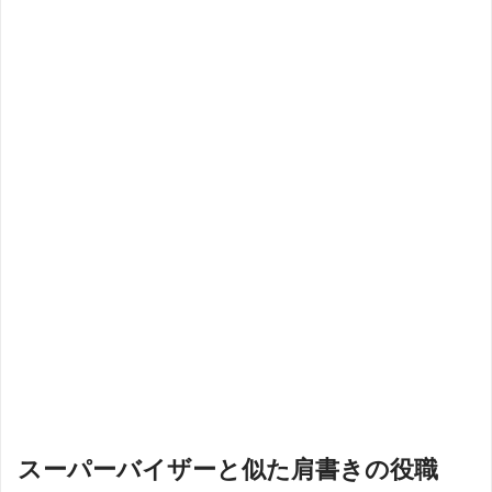
スーパーバイザーと似た肩書きの役職