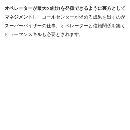
オペレーターが最大の能力を発揮できるように裏方として
マネジメント
し、コールセンターが求める成果を出すのが
スーパーバイザーの仕事。オペレーターと信頼関係を築く
ヒューマンスキルも必要とされます。