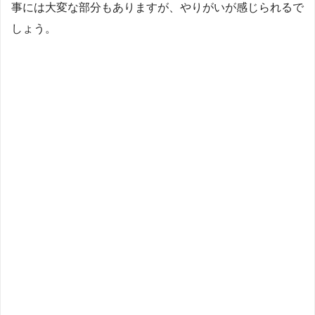
事には大変な部分もありますが、やりがいが感じられるで
しょう。