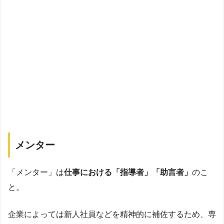
メンター
「メンター」は
仕事における「指導者」「助言者」
のこ
と。
企業によっては新人社員などを精神的に補佐するため、専