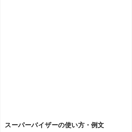
スーパーバイザーの使い方・例文