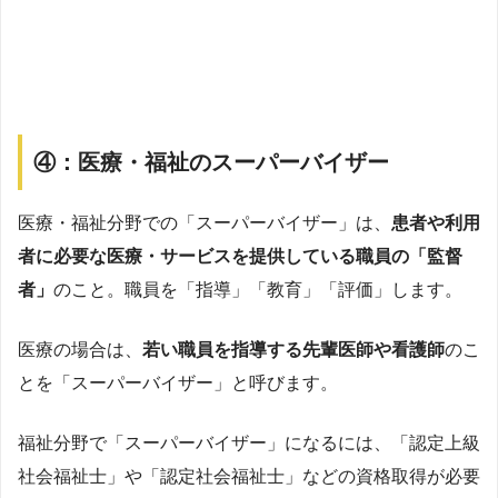
④：医療・福祉のスーパーバイザー
医療・福祉分野での「スーパーバイザー」は、
患者や利用
者に必要な医療・サービスを提供している職員の「監督
者」
のこと。職員を「指導」「教育」「評価」します。
医療の場合は、
若い職員を指導する先輩医師や看護師
のこ
とを「スーパーバイザー」と呼びます。
福祉分野で「スーパーバイザー」になるには、「認定上級
社会福祉士」や「認定社会福祉士」などの資格取得が必要