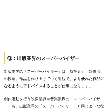
③：出版業界のスーパーバイザー
出版業界の「スーパーバイザー」は「監督者」「監修者」
の役割。作品を作り上げていく過程で、
より優れた作品に
なるようにアドバイスすること
が仕事になります。
創作活動を行う映像業界や音楽業界の「スーパーバイザ
ー」も、出版業界の「スーパーバイザー」と同じような役