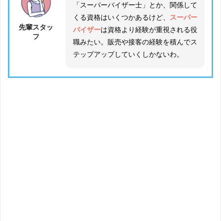
「スーパーバイザー士」とか、関係して
くる資格はいくつかあるけど、
スーパー
先輩スタッ
バイザー
は資格より経験が重視される役
フ
職みたい。販売や接客の経験を積んでス
テップアップしていくしかないわ。