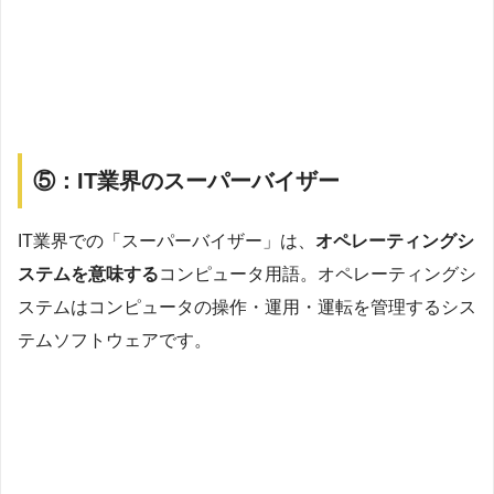
⑤：IT業界のスーパーバイザー
IT業界での「スーパーバイザー」は、
オペレーティングシ
ステムを意味する
コンピュータ用語。オペレーティングシ
ステムはコンピュータの操作・運用・運転を管理するシス
テムソフトウェアです。