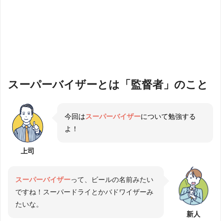
スーパーバイザーとは「監督者」のこと
今回は
スーパーバイザー
について勉強する
よ！
上司
スーパーバイザー
って、ビールの名前みたい
ですね！スーパードライとかバドワイザーみ
たいな。
新人