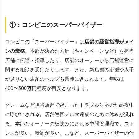
①：コンビニのスーパーバイザー
コンビニの「スーパーバイザー」は
店舗の経営指導がメイ
ンの業務
。本部が決めた方針（キャンペーンなど）を担当
店舗に伝達・指導したり、店舗のオーナーから店舗運営に
関する相談を受けたりします。また、新店舗の応援や人手
が足りない店舗のヘルプも業務に含まれます。年収は
400〜500万円程度が目安となります。
クレームなど担当店舗で起こったトラブル対応のため夜中
に呼び出される。店舗巡回ノルマ達成のために休みが潰れ
る。本部とオーナーの板挟みにされる中間管理職で、スト
レスが多い。転勤が多い。…など、スーパーバイザーの仕