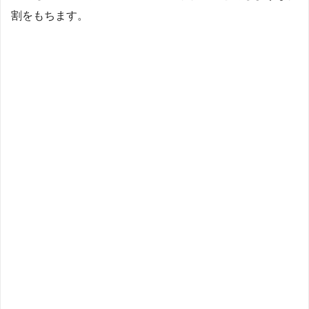
割をもちます。