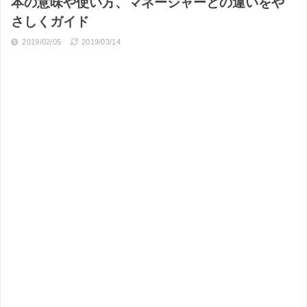
本の意味や使い方、マネージャーとの違いをや
さしくガイド
2019/02/05
2019/03/14