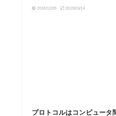
2018/12/05
2019/03/14
プロトコルはコンピュータ