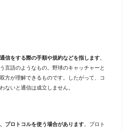
通信をする際の手順や規約などを指します
。
う言語のようなもの。野球のキャッチャーと
双方が理解できるものです。したがって、コ
わないと通信は成立しません。
、プロトコルを使う場合があります
。プロト