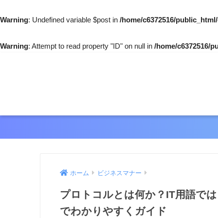
Warning
: Undefined variable $post in
/home/c6372516/public_html
Warning
: Attempt to read property "ID" on null in
/home/c6372516/pu
ホーム
ビジネスマナー
プロトコルとは何か？IT用語で
でわかりやすくガイド