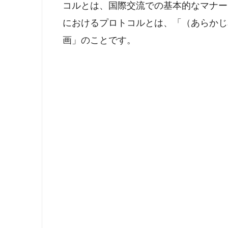
コルとは、国際交流での基本的なマナー
におけるプロトコルとは、「（あらかじ
画」のことです。