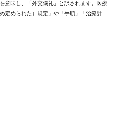
を意味し、「外交儀礼」と訳されます。医療
め定められた）規定」や「手順」「治療計