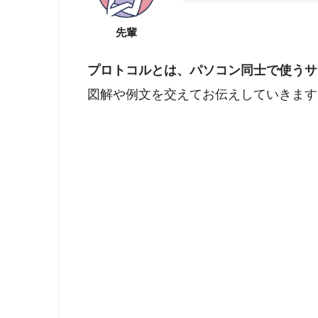
先輩
プロトコルとは、パソコン同士で使うサ
図解や例文を交えてお伝えしていきます