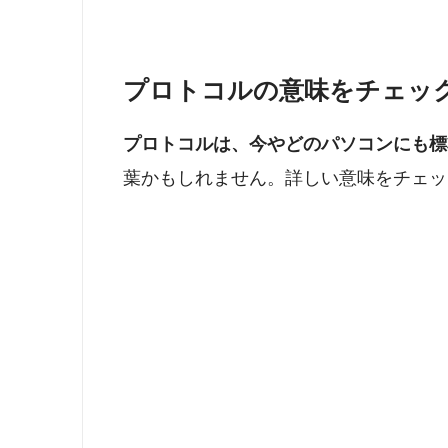
プロトコルの意味をチェッ
プロトコルは、今やどのパソコンにも標
葉かもしれません。詳しい意味をチェッ