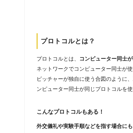
プロトコルとは？
プロトコルとは、
コンピューター同士が
ネットワークでコンピューター同士が使
ピッチャーが独自に使う合図のように、
ンピューター同士が同じプロトコルを使
こんなプロトコルもある！
外交儀礼や実験手順などを指す場合にも