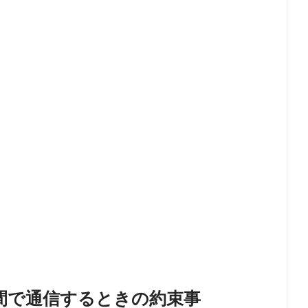
間で通信するときの約束事