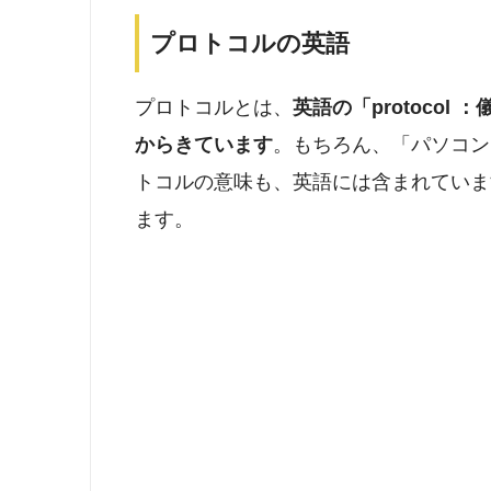
プロトコルの英語
プロトコルとは、
英語の「protoco
からきています
。もちろん、「パソコン
トコルの意味も、英語には含まれていま
ます。