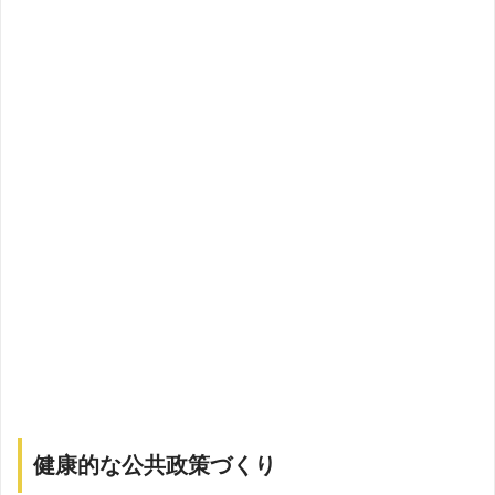
健康的な公共政策づくり