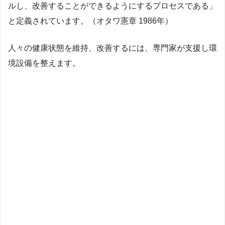
ルし、改善することができるようにするプロセスである」
と定義されています。（オタワ憲章 1986年）
人々の健康状態を維持、改善するには、専門家が支援し環
境設備を整えます。