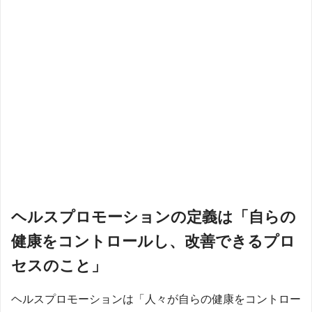
ヘルスプロモーションの定義は「自らの
健康をコントロールし、改善できるプロ
セスのこと」
ヘルスプロモーションは「人々が自らの健康をコントロー