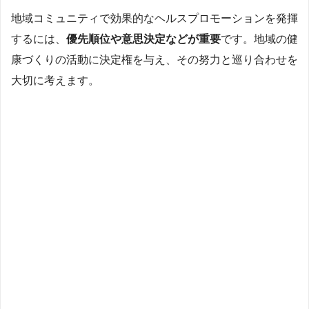
地域コミュニティで効果的なヘルスプロモーションを発揮
するには、
優先順位や意思決定などが重要
です。地域の健
康づくりの活動に決定権を与え、その努力と巡り合わせを
大切に考えます。