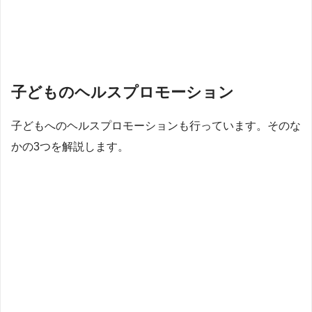
子どものヘルスプロモーション
子どもへのヘルスプロモーションも行っています。そのな
かの3つを解説します。