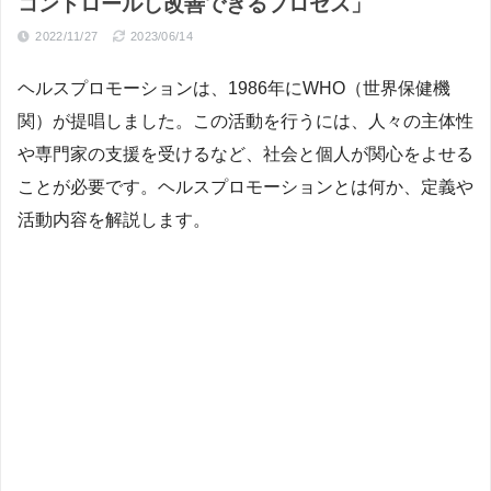
コントロールし改善できるプロセス」
2022/11/27
2023/06/14
ヘルスプロモーションは、1986年にWHO（世界保健機
関）が提唱しました。この活動を行うには、人々の主体性
や専門家の支援を受けるなど、社会と個人が関心をよせる
ことが必要です。ヘルスプロモーションとは何か、定義や
活動内容を解説します。