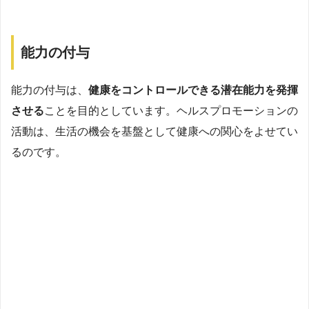
能力の付与
能力の付与は、
健康をコントロールできる潜在能力を発揮
させる
ことを目的としています。ヘルスプロモーションの
活動は、生活の機会を基盤として健康への関心をよせてい
るのです。