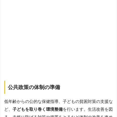
公共政策の体制の準備
低年齢からの公的な保健指導、子どもの貧困対策の支援な
ど、
子どもを取り巻く環境整備
を行います。生活改善を図