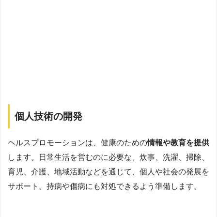
個人技術の開発
ヘルスプロモーションは、健康のための
情報や教育を提供
します。日常生活を営むのに必要な、炊事、洗濯、掃除、
育児、介護、地域活動などを通じて、個人や社会の発展を
サポート。持病や傷病にも対処できるよう準備します。