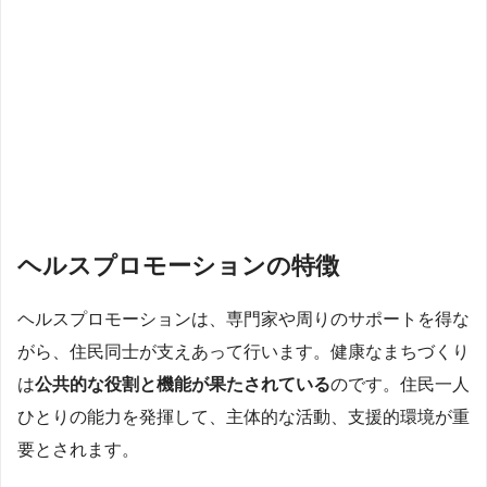
ヘルスプロモーションの特徴
ヘルスプロモーションは、専門家や周りのサポートを得な
がら、住民同士が支えあって行います。健康なまちづくり
は
公共的な役割と機能が果たされている
のです。住民一人
ひとりの能力を発揮して、主体的な活動、支援的環境が重
要とされます。