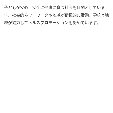
子どもが安心、安全に健康に育つ社会を目的としていま
す。社会的ネットワークや地域が積極的に活動。学校と地
域が協力してヘルスプロモーションを努めています。