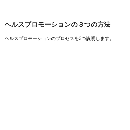
ヘルスプロモーションの３つの方法
ヘルスプロモーションのプロセスを3つ説明します。