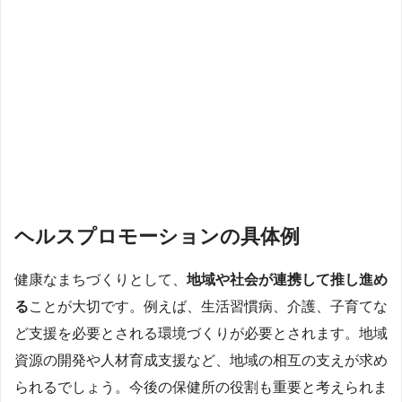
ヘルスプロモーションの具体例
健康なまちづくりとして、
地域や社会が連携して推し進め
る
ことが大切です。例えば、生活習慣病、介護、子育てな
ど支援を必要とされる環境づくりが必要とされます。地域
資源の開発や人材育成支援など、地域の相互の支えが求め
られるでしょう。今後の保健所の役割も重要と考えられま