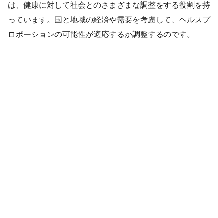
は、健康に対して社会とのさまざまな調整をする役割を持
っています。国と地域の経済や需要を考慮して、ヘルスプ
ロポーションの可能性が適応するか調整するのです。