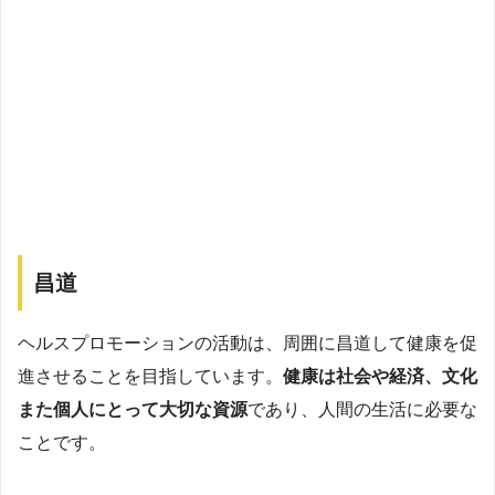
昌道
ヘルスプロモーションの活動は、周囲に昌道して健康を促
進させることを目指しています。
健康は社会や経済、文化
また個人にとって大切な資源
であり、人間の生活に必要な
ことです。