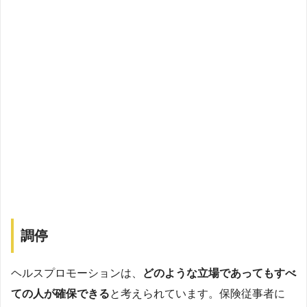
調停
ヘルスプロモーションは、
どのような立場であってもすべ
ての人が確保できる
と考えられています。保険従事者に