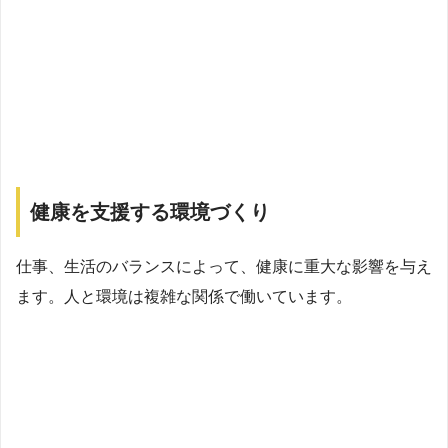
健康を支援する環境づくり
仕事、生活のバランスによって、健康に重大な影響を与え
ます。人と環境は複雑な関係で働いています。