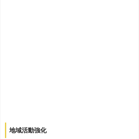
地域活動強化