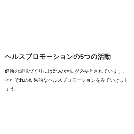
ヘルスプロモーションの5つの活動
健康の環境づくりには5つの活動が必要とされています。
それぞれの効果的なヘルスプロモーションをみていきまし
ょう。