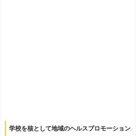
学校を核として地域のヘルスプロモーション