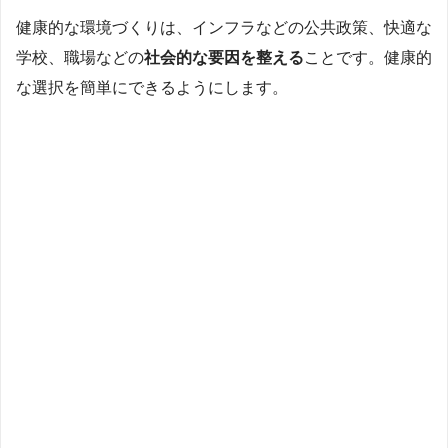
健康的な環境づくりは、インフラなどの公共政策、快適な
学校、職場などの
社会的な要因を整える
ことです。健康的
な選択を簡単にできるようにします。