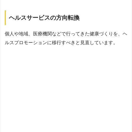
ヘルスサービスの方向転換
個人や地域、医療機関などで行ってきた健康づくりを、ヘ
ルスプロモーションに移行すべきと見直しています。