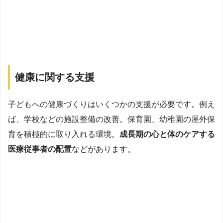
健康に関する支援
子どもへの健康づくりはいくつかの支援が必要です。例え
ば、学校などの施設整備の改善。保育園、幼稚園の屋外保
育を積極的に取り入れる環境。
成長期の心と体のケアする
医療従事者の配置
などがあります。