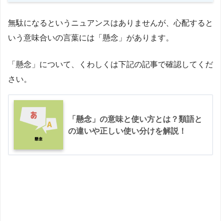
無駄になるというニュアンスはありませんが、心配すると
いう意味合いの言葉には「懸念」があります。
「懸念」について、くわしくは下記の記事で確認してくだ
さい。
「懸念」の意味と使い方とは？類語と
の違いや正しい使い分けを解説！