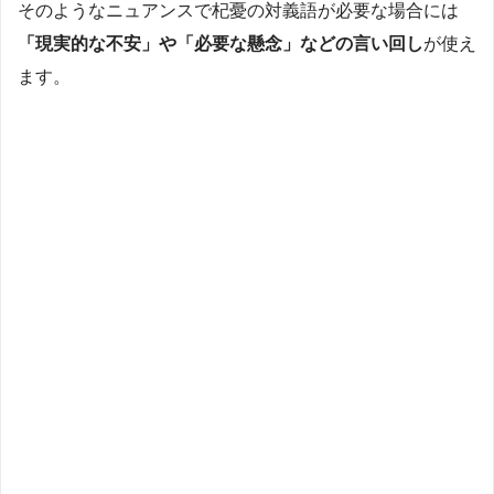
そのようなニュアンスで杞憂の対義語が必要な場合には
「現実的な不安」や「必要な懸念」などの言い回し
が使え
ます。