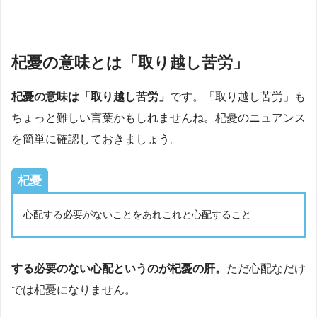
杞憂の意味とは「取り越し苦労」
杞憂の意味は「取り越し苦労」
です。「取り越し苦労」も
ちょっと難しい言葉かもしれませんね。杞憂のニュアンス
を簡単に確認しておきましょう。
杞憂
心配する必要がないことをあれこれと心配すること
する必要のない心配というのが杞憂の肝。
ただ心配なだけ
では杞憂になりません。