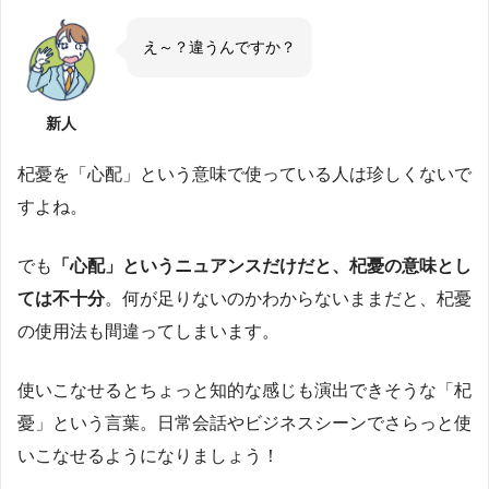
え～？違うんですか？
新人
杞憂を「心配」という意味で使っている人は珍しくないで
すよね。
でも
「心配」というニュアンスだけだと、杞憂の意味とし
ては不十分
。何が足りないのかわからないままだと、杞憂
の使用法も間違ってしまいます。
使いこなせるとちょっと知的な感じも演出できそうな「杞
憂」という言葉。日常会話やビジネスシーンでさらっと使
いこなせるようになりましょう！