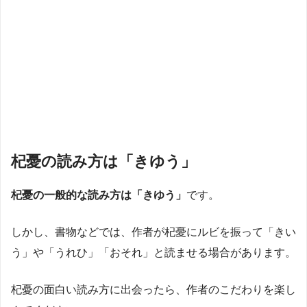
杞憂の読み方は「きゆう」
杞憂の一般的な読み方は「きゆう」
です。
しかし、書物などでは、作者が杞憂にルビを振って「きい
う」や「うれひ」「おそれ」と読ませる場合があります。
杞憂の面白い読み方に出会ったら、作者のこだわりを楽し