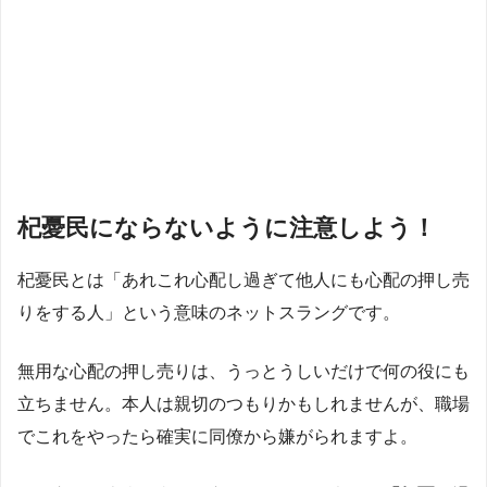
杞憂民にならないように注意しよう！
杞憂民とは「あれこれ心配し過ぎて他人にも心配の押し売
りをする人」という意味のネットスラングです。
無用な心配の押し売りは、うっとうしいだけで何の役にも
立ちません。本人は親切のつもりかもしれませんが、職場
でこれをやったら確実に同僚から嫌がられますよ。