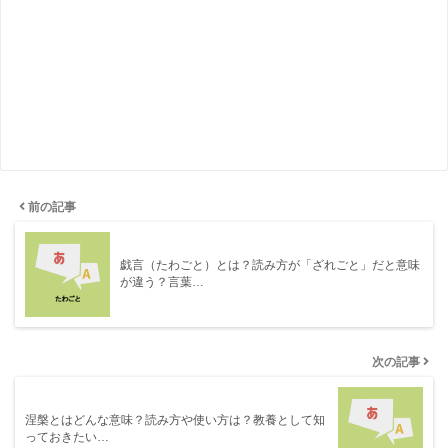
前の記事
戯言（たわごと）とは？読み方が「ざれごと」だと意味
が違う？言葉…
次の記事
涅槃とはどんな意味？読み方や使い方は？教養として知
っておきたい…