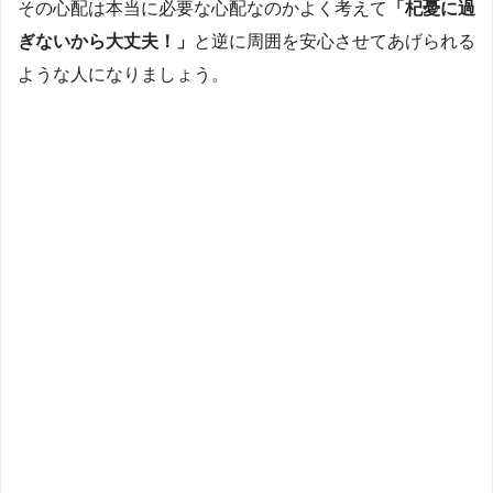
その心配は本当に必要な心配なのかよく考えて
「杞憂に過
ぎないから大丈夫！」
と逆に周囲を安心させてあげられる
ような人になりましょう。