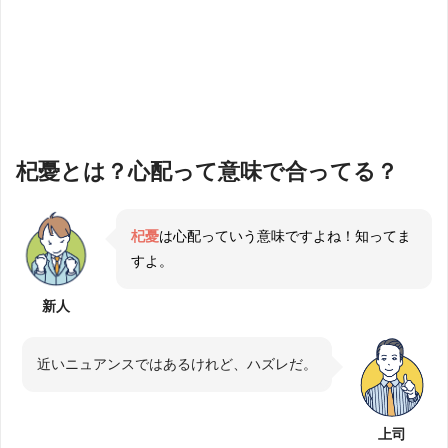
杞憂とは？心配って意味で合ってる？
杞憂
は心配っていう意味ですよね！知ってま
すよ。
新人
近いニュアンスではあるけれど、ハズレだ。
上司