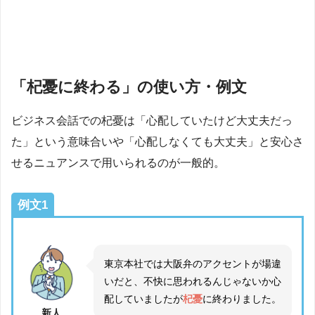
「杞憂に終わる」の使い方・例文
ビジネス会話での杞憂は「心配していたけど大丈夫だっ
た」という意味合いや「心配しなくても大丈夫」と安心さ
せるニュアンスで用いられるのが一般的。
例文1
東京本社では大阪弁のアクセントが場違
いだと、不快に思われるんじゃないか心
配していましたが
杞憂
に終わりました。
新人