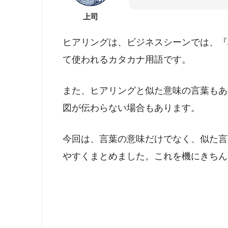
上司
ヒアリングは、ビジネスシーンでは、『
て使われるカタカナ用語です。
また、ヒアリングと似た意味の言葉もあ
図が伝わらない場合もあります。
今回は、言葉の意味だけでなく、似た言
やすくまとめました。これを機にきちん