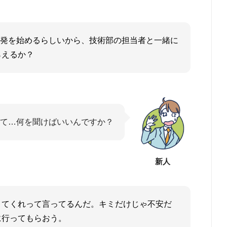
開発を始めるらしいから、技術部の担当者と一緒に
らえるか？
て…何を聞けばいいんですか？
新人
きてくれって言ってるんだ。キミだけじゃ不安だ
に行ってもらおう。