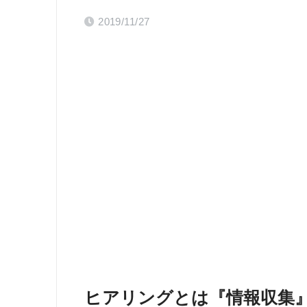
2019/11/27
ヒアリングとは『情報収集