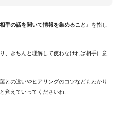
相手の話を聞いて情報を集めること
』を指し
り、きちんと理解して使わなければ相手に意
葉との違いやヒアリングのコツなどもわかり
と覚えていってくださいね。