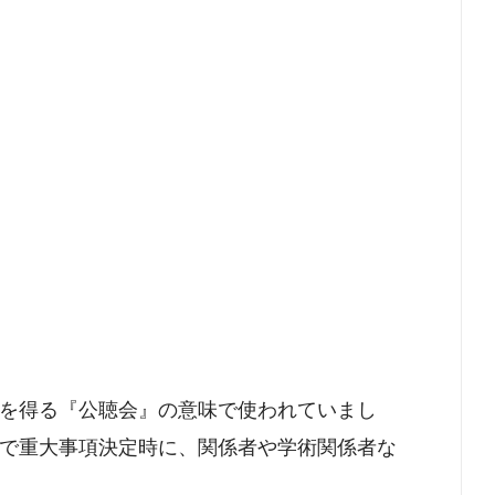
を得る『公聴会』の意味で使われていまし
で重大事項決定時に、関係者や学術関係者な