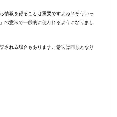
ら情報を得ることは重要ですよね？そういっ
』の意味で一般的に使われるようになりまし
記される場合もあります。意味は同じとなり