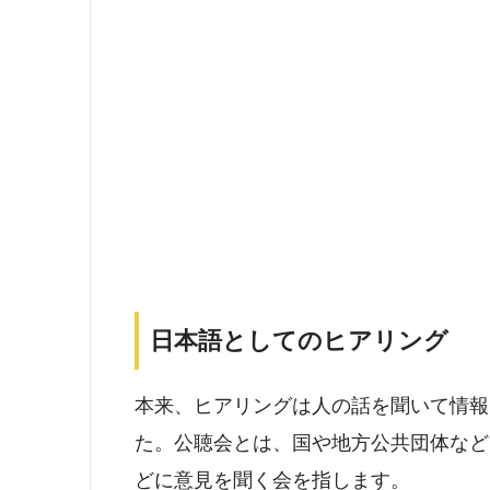
日本語としてのヒアリング
本来、ヒアリングは人の話を聞いて情報
た。公聴会とは、
国や地方公共団体など
どに意見を聞く会
を指します。