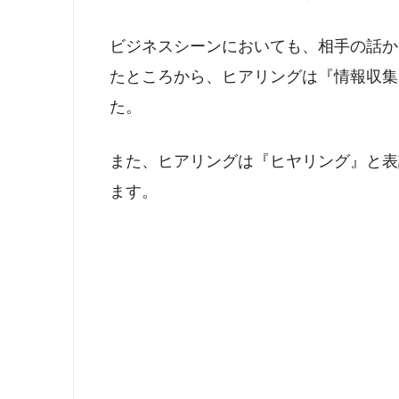
ビジネスシーンにおいても、相手の話か
たところから、ヒアリングは『情報収集
た。
また、ヒアリングは『ヒヤリング』と表
ます。