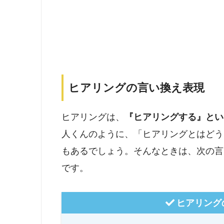
ヒアリングの言い換え表現
ヒアリングは、
『ヒアリングする』とい
人くんのように、「ヒアリングとはどう
もあるでしょう。そんなときは、次の言
です。
ヒアリング