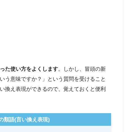
った使い方をよくします
。しかし、冒頭の新
いう意味ですか？」という質問を受けること
い換え表現ができるので、覚えておくと便利
の類語(言い換え表現)