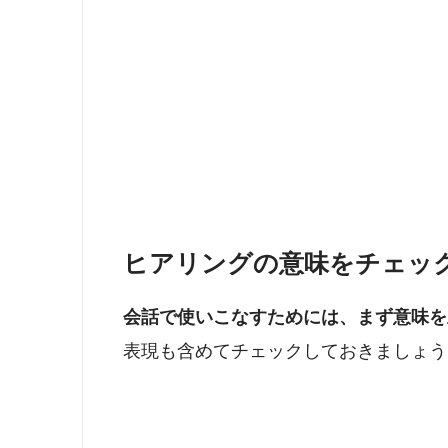
ヒアリングの意味をチェッ
会話で使いこなすためには、まず意味を
表現も含めてチェックしておきましょう