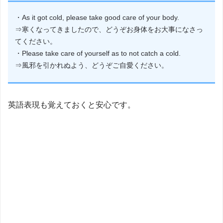
・As it got cold, please take good care of your body.
⇒寒くなってきましたので、どうぞお身体をお大事になさっ
てください。
・Please take care of yourself as to not catch a cold.
⇒風邪を引かれぬよう、どうぞご自愛ください。
英語表現も覚えておくと安心です。