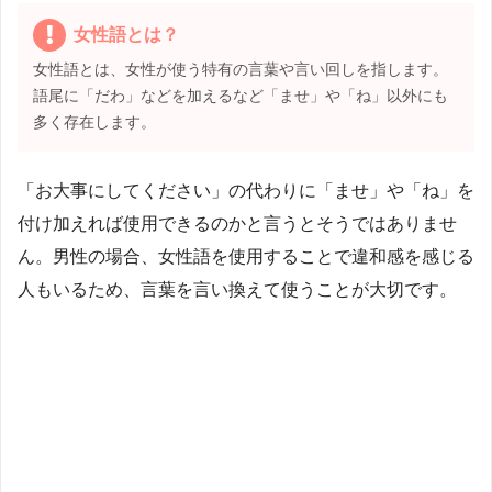
女性語とは？
女性語とは、女性が使う特有の言葉や言い回しを指します。
語尾に「だわ」などを加えるなど「ませ」や「ね」以外にも
多く存在します。
「お大事にしてください」の代わりに「ませ」や「ね」を
付け加えれば使用できるのかと言うとそうではありませ
ん。男性の場合、女性語を使用することで違和感を感じる
人もいるため、言葉を言い換えて使うことが大切です。