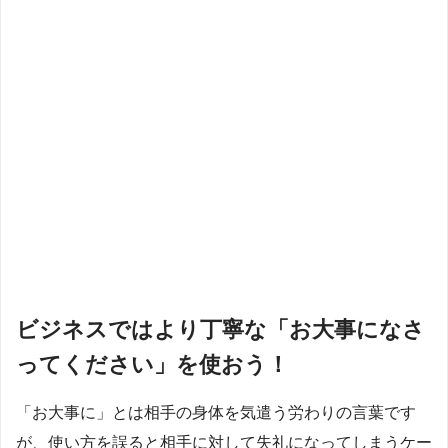
ビジネスではより丁寧な「お大事になさ
ってください」を使おう！
「お大事に」とは相手の身体を気遣う労わりの言葉です
が、使い方を誤ると相手に対して失礼になってしまうケー