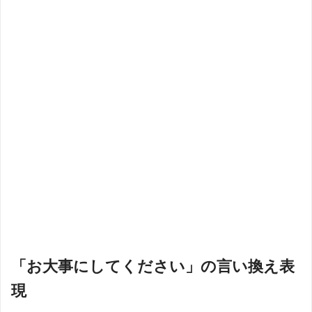
「お大事にしてください」の言い換え表
現