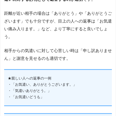
距離が近い相手の場合は「ありがとう」や「ありがとうご
ざいます」でも十分ですが、目上の人への返事は「お気遣
い痛み入ります。」など、より丁寧にすると良いでしょ
う。
相手からの気遣いに対して心苦しい時は「申し訳ありませ
ん」と謝意を見せるのも適切です。
★親しい人への返事の一例
・「お気遣い、ありがとうございます。」
・「気遣いありがとう。」
・「お気遣いどうも」