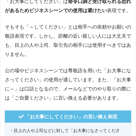
「お大事にしてください」は
命令口調と受け取られる恐れ
があるためビジネスシーンでの使用は避けたい
表現です。
そもそも「～してください」とは相手への依頼やお願いの
敬語表現です。しかし、距離の近い親しい人には大丈夫で
も、目上の人や上司、取引先の相手には使用すべきではあ
りません。
公の場やビジネスシーンでは尊敬語を用いた「お大事にな
さってください」の使用が適しています。また、「お大事
に～」は口語となるので、メールなどでのやり取りの際に
は「ご自愛ください」に言い換える必要があります。
「お大事にしてください」の言い換え表現
・目上の人や上司などに対して「お大事になさってくださ