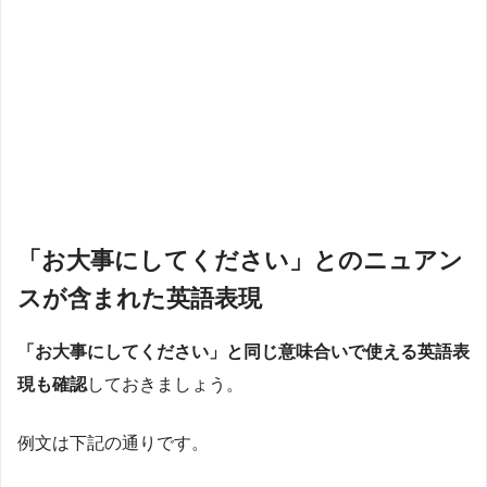
「お大事にしてください」とのニュアン
スが含まれた英語表現
「お大事にしてください」と同じ意味合いで使える英語表
現も確認
しておきましょう。
例文は下記の通りです。