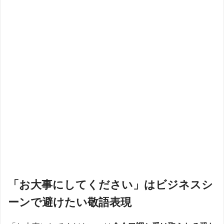
「お大事にしてください」はビジネスシ
ーンで避けたい敬語表現