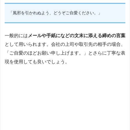
「風邪を引かれぬよう、どうぞご自愛ください。」
一般的には
メールや手紙になどの文末に添える締めの言葉
として用いられます。会社の上司や取引先の相手の場合、
「ご自愛のほどお願い申し上げます。」とさらに丁寧な表
現を使用しても良いでしょう。