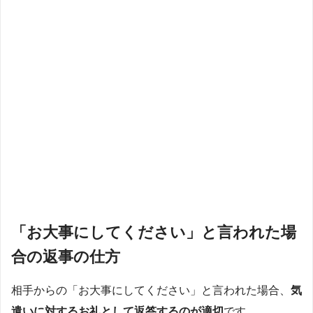
「お大事にしてください」と言われた場
合の返事の仕方
相手からの「お大事にしてください」と言われた場合、
気
遣いに対するお礼として返答するのが適切
です。