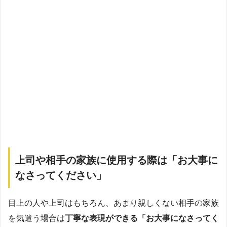
上司や相手の家族に使用する際は「お大事に
なさってください」
目上の人や上司はもちろん、あまり親しくない相手の家族
を気遣う場合は
丁寧な表現ができる「お大事になさってく