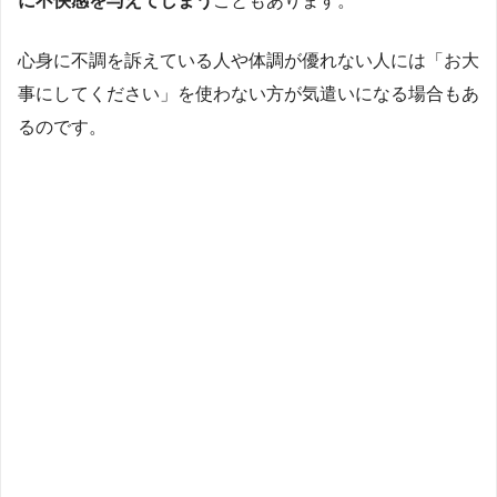
心身に不調を訴えている人や体調が優れない人には「お大
事にしてください」を使わない方が気遣いになる場合もあ
るのです。