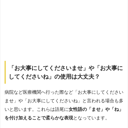
「お大事にしてくださいませ」や「お大事に
してくださいね」の使用は大丈夫？
病院など医療機関へ行った際など「お大事にしてください
ませ」や「お大事にしてくださいね」と言われる場合も多
いと思います。これらは語尾に
女性語の「ませ」や「ね」
を付け加えることで柔らかな表現
となっています。