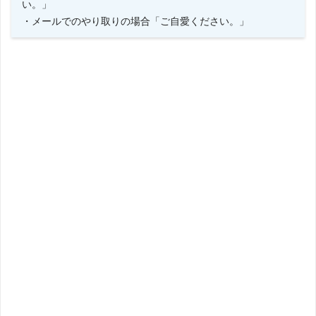
い。」
・メールでのやり取りの場合「ご自愛ください。」