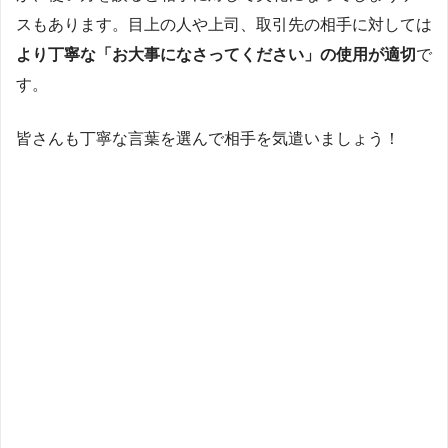
スもあります。目上の人や上司、取引先の相手に対しては
より丁寧な「お大事になさってください」の使用が適切
で
す。
皆さんも丁寧な言葉を選んで相手を気遣いましょう！