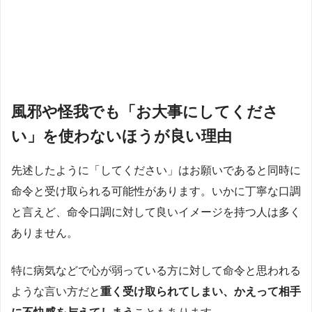
風邪や怪我でも「お大事にしてくださ
い」を使わないほうが良い理由
先述したように「してください」はお願いであると同時に
命令と受け取られる可能性があります。いかに丁寧な口調
と言えど、命令口調に対して良いイメージを持つ人は多く
ありません。
特に病気などで心が弱っている方に対して命令と思われる
ような言い方だと
重く受け取られてしまい、かえって相手
に不快感を与えてしまう
こともあります。