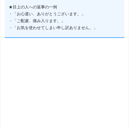
★目上の人への返事の一例
・「お心遣い、ありがとうございます。」
・「ご配慮、痛み入ります。」
・「お気を使わせてしまい申し訳ありません。」