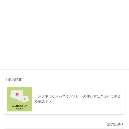
前の記事
「お大事になさってください」の使い方は？上司に使え
る敬語？メー…
次の記事