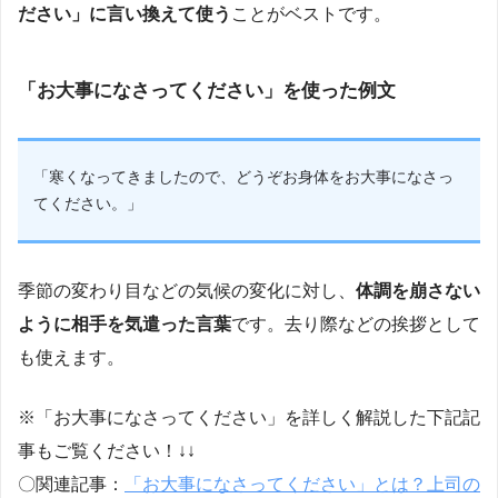
ださい」に言い換えて使う
ことがベストです。
「お大事になさってください」を使った例文
「寒くなってきましたので、どうぞお身体をお大事になさっ
てください。」
季節の変わり目などの気候の変化に対し、
体調を崩さない
ように相手を気遣った言葉
です。去り際などの挨拶として
も使えます。
※「お大事になさってください」を詳しく解説した下記記
事もご覧ください！↓↓
〇関連記事：
「お大事になさってください」とは？上司の