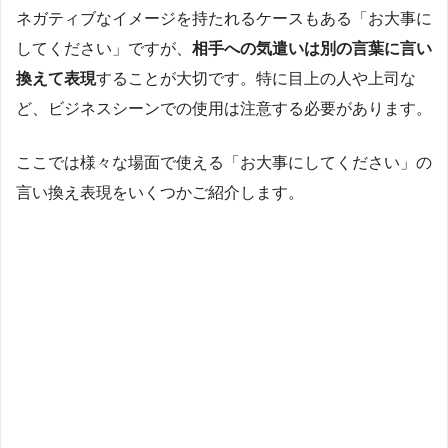
ネガティブなイメージを持たれるケースもある「お大事に
してください」ですが、
相手への気遣いは別の言葉に言い
換えて表現
することが大切です。特に目上の人や上司な
ど、ビジネスシーンでの使用は注意する必要があります。
ここでは様々な場面で使える「お大事にしてください」の
言い換え表現をいくつかご紹介します。